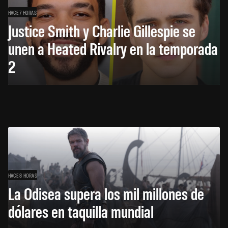
HACE 7 HORAS
Justice Smith y Charlie Gillespie se
unen a Heated Rivalry en la temporada
2
HACE 8 HORAS
La Odisea supera los mil millones de
dólares en taquilla mundial