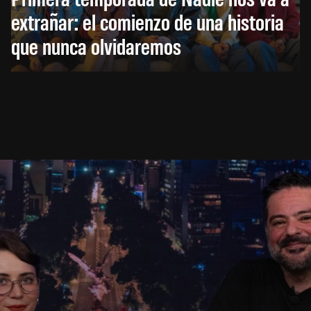
extrañar: el comienzo de una historia
que nunca olvidaremos