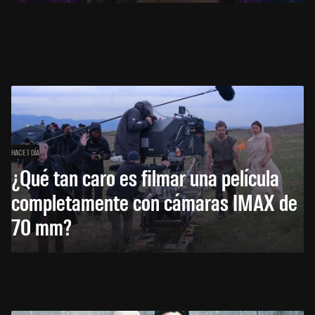
HACE 1 DÍA
¿Qué tan caro es filmar una película
completamente con cámaras IMAX de
70 mm?