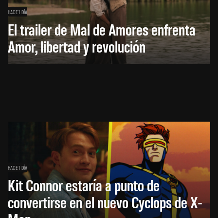
HACE 1 DÍA
El trailer de Mal de Amores enfrenta
Amor, libertad y revolución
HACE 1 DÍA
Kit Connor estaría a punto de
convertirse en el nuevo Cyclops de X-