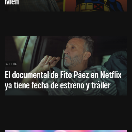
Men
HACE 1 DÍA
El documental de Fito Páez en Netflix
ya tiene fecha de estreno y tráiler