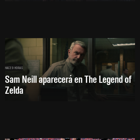
HACE 9 HORAS
Sam Neill aparecerá en The Legend of
Zelda