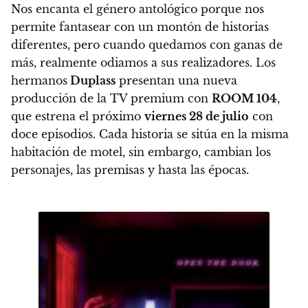
Nos encanta el género antológico porque nos
permite fantasear con un montón de historias
diferentes, pero cuando quedamos con ganas de
más, realmente odiamos a sus realizadores. Los
hermanos
Duplass
presentan una nueva
producción de la TV premium con
ROOM 104
,
que estrena el próximo
viernes 28 de julio
con
doce episodios.
Cada historia se sitúa en la misma
habitación de motel, sin embargo, cambian los
personajes, las premisas y hasta las épocas
.