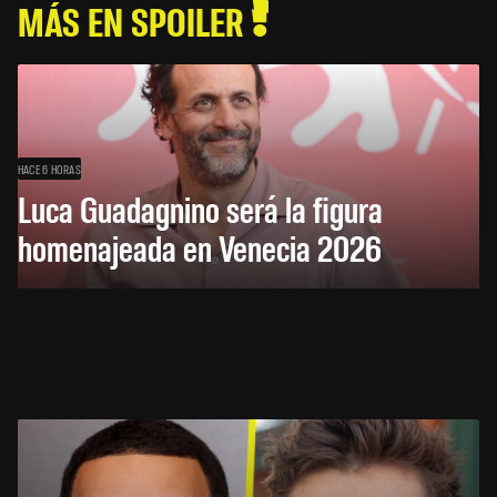
MÁS EN SPOILER
HACE 6 HORAS
Luca Guadagnino será la figura
homenajeada en Venecia 2026