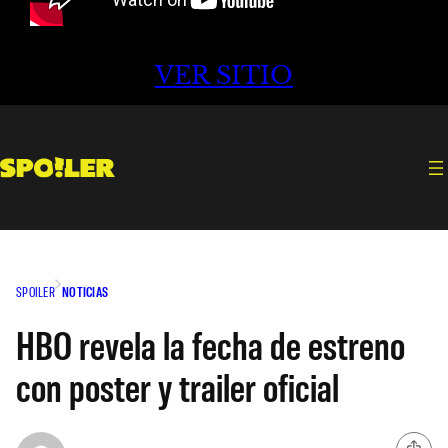
VER SITIO
SPOILER
NOTICIAS
HBO revela la fecha de estreno
con poster y trailer oficial