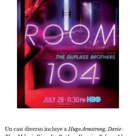
Un cast diverso incluye a
Hugo Armstrong, Davie-