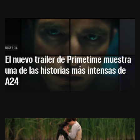
HACE 1 DÍA
El nuevo trailer de Primetime muestra
una de las historias más intensas de
A24