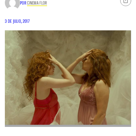
POR
CINEMA FLOR
3 DE JULIO, 2017