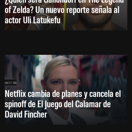
of Zelda? Un nuevo reporte señala al
actor Uli Latukefu
HACE 1 DÍA
Netflix cambia de planes y cancela el
spinoff de El Juego del Calamar de
David Fincher