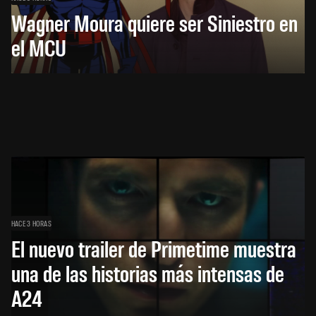
Wagner Moura quiere ser Siniestro en
el MCU
HACE 3 HORAS
El nuevo trailer de Primetime muestra
una de las historias más intensas de
A24