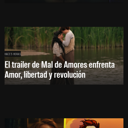
HACE 5 HORAS
El trailer de Mal de Amores enfrenta
Amor, libertad y revolución