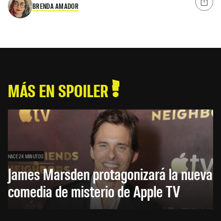
BRENDA AMADOR
MÁS EN SPOILER
HACE 24 MINUTOS
James Marsden protagonizará la nueva
comedia de misterio de Apple TV