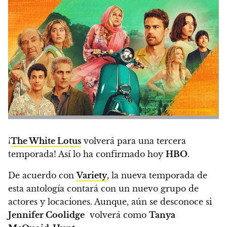
¡
The White Lotus
volverá para una tercera
temporada!
Así lo ha confirmado hoy
HBO
.
De acuerdo con
Variety
, la nueva temporada de
esta antología contará con un nuevo grupo de
actores y locaciones.
Aunque, aún se desconoce si
Jennifer Coolidge
volverá como
Tanya