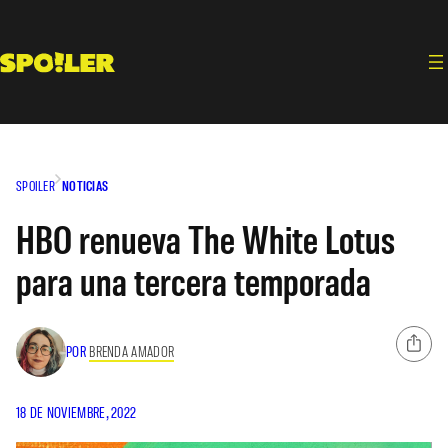
Saltar
al
contenido
SPOILER
NOTICIAS
HBO renueva The White Lotus
para una tercera temporada
POR
BRENDA AMADOR
18 DE NOVIEMBRE, 2022