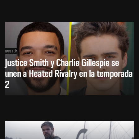
HACE 1 DÍA
Justice Smith y Charlie Gillespie se
unen a Heated Rivalry en la temporada
2