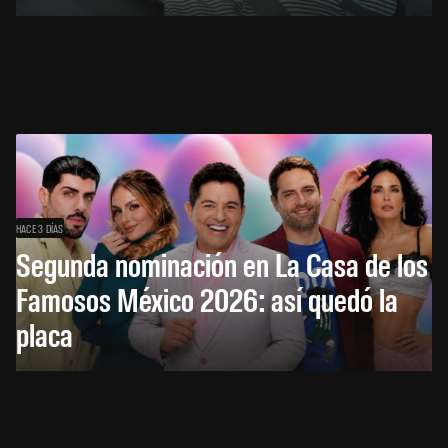
HACE 3 DÍAS
Segunda nominación en La Casa de los
Famosos México 2026: así quedó la
placa