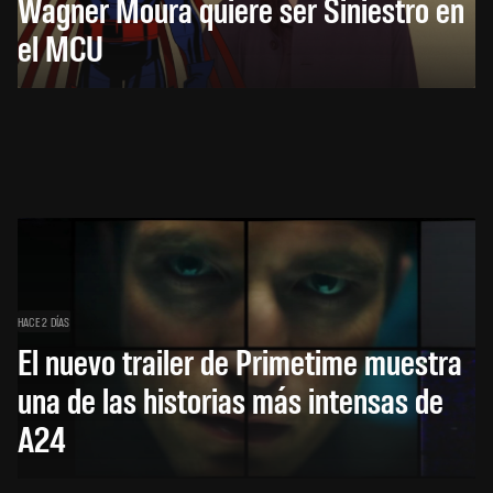
Wagner Moura quiere ser Siniestro en
el MCU
HACE 2 DÍAS
El nuevo trailer de Primetime muestra
una de las historias más intensas de
A24