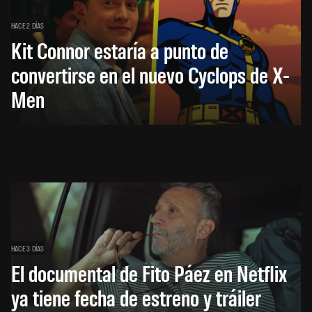
HACE 2 DÍAS
Kit Connor estaría a punto de
convertirse en el nuevo Cyclops de X-
Men
HACE 3 DÍAS
El documental de Fito Páez en Netflix
ya tiene fecha de estreno y tráiler