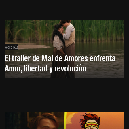
HACE 2 DÍAS
El trailer de Mal de Amores enfrenta
Amor, libertad y revolución