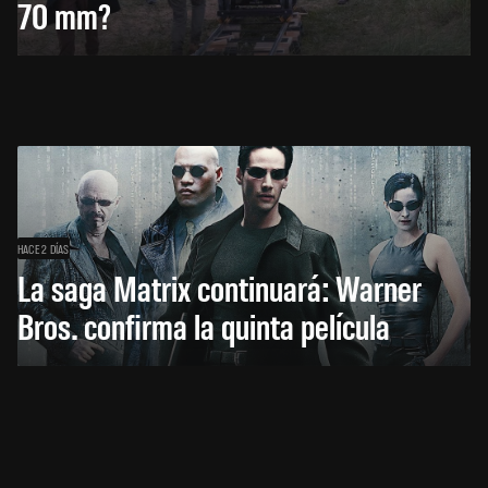
70 mm?
HACE 2 DÍAS
La saga Matrix continuará: Warner
Bros. confirma la quinta película