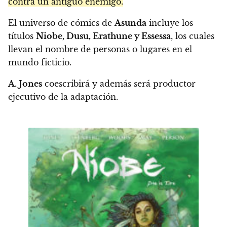
contra un antiguo enemigo.
El universo de cómics de
Asunda
incluye los
títulos
Niobe, Dusu, Erathune y Essessa
, los cuales
llevan el nombre de personas o lugares en el
mundo ficticio.
A. Jones
coescribirá y además será productor
ejecutivo de la adaptación.