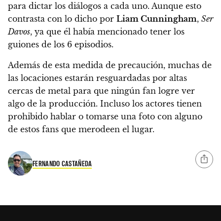
para dictar los diálogos a cada uno.
Aunque esto
contrasta con lo dicho por
Liam Cunningham
,
Ser
Davos
, ya que él había mencionado tener los
guiones de los 6 episodios.
Además de esta medida de precaución, muchas de
las locaciones estarán resguardadas por altas
cercas de metal para que ningún fan logre ver
algo de la producción.
Incluso los actores tienen
prohibido hablar o tomarse una foto con alguno
de estos fans que merodeen el lugar.
FERNANDO CASTAÑEDA