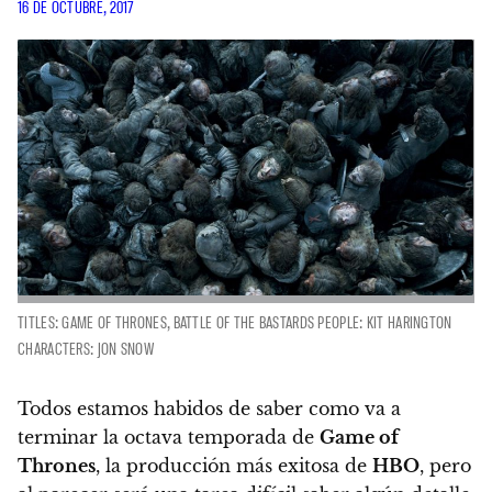
16 DE OCTUBRE, 2017
TITLES: GAME OF THRONES, BATTLE OF THE BASTARDS PEOPLE: KIT HARINGTON
CHARACTERS: JON SNOW
Todos estamos habidos de saber como va a
terminar la octava temporada de
Game of
Thrones
, la producción más exitosa de
HBO
, pero