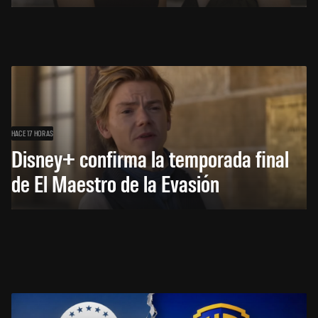
HACE 17 HORAS
Disney+ confirma la temporada final
de El Maestro de la Evasión