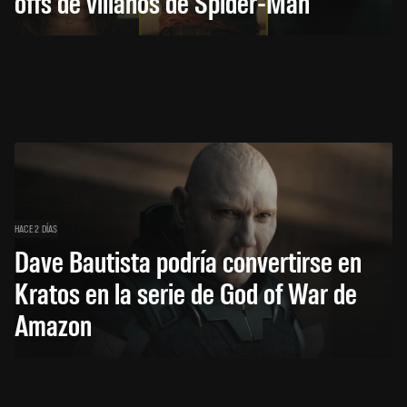
offs de villanos de Spider-Man
HACE 2 DÍAS
Dave Bautista podría convertirse en
Kratos en la serie de God of War de
Amazon