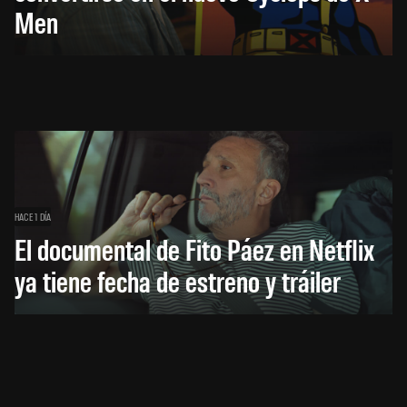
Men
HACE 1 DÍA
El documental de Fito Páez en Netflix
ya tiene fecha de estreno y tráiler