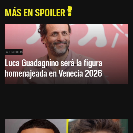
MÁS EN SPOILER
HACE 13 HORAS
Luca Guadagnino será la figura
homenajeada en Venecia 2026