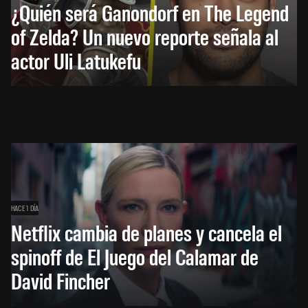
¿Quién será Ganondorf en The Legend
of Zelda? Un nuevo reporte señala al
actor Uli Latukefu
HACE 1 DÍA
Netflix cambia de planes y cancela el
spinoff de El Juego del Calamar de
David Fincher