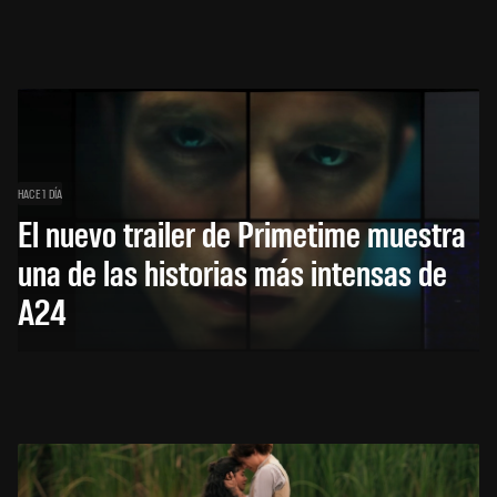
HACE 1 DÍA
El nuevo trailer de Primetime muestra
una de las historias más intensas de
A24