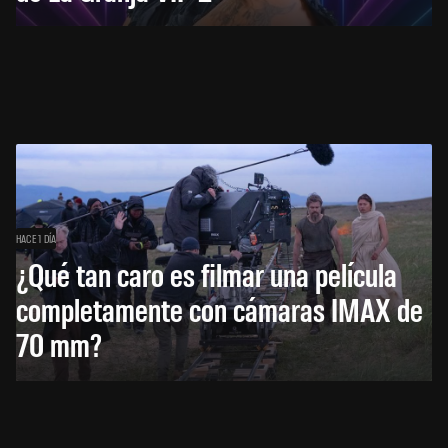
HACE 1 DÍA
¿Qué tan caro es filmar una película
completamente con cámaras IMAX de
70 mm?