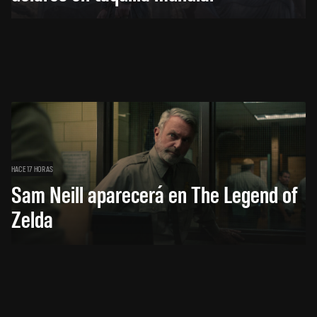
HACE 17 HORAS
Sam Neill aparecerá en The Legend of
Zelda