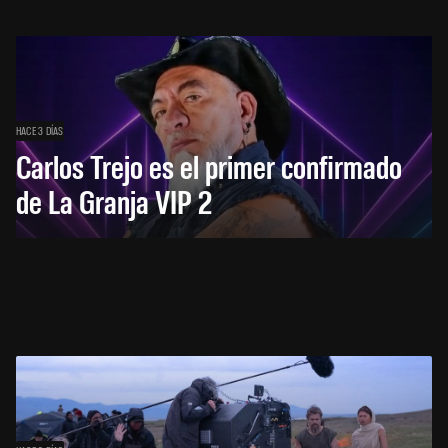
HACE 3 DÍAS
Carlos Trejo es el primer confirmado
de La Granja VIP 2