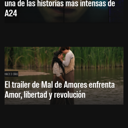
una de las historias más intensas de
A24
HACE 3 DÍAS
El trailer de Mal de Amores enfrenta
Amor, libertad y revolución