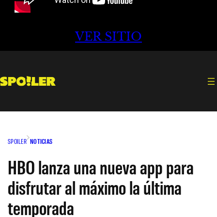
VER SITIO
SPOILER
NOTICIAS
HBO lanza una nueva app para
disfrutar al máximo la última
temporada