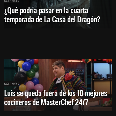
HACE 4 HORAS
¿Qué podría pasar en la cuarta
temporada de La Casa del Dragón?
HACE 4 HORAS
Luis se queda fuera de los 10 mejores
cocineros de MasterChef 24/7