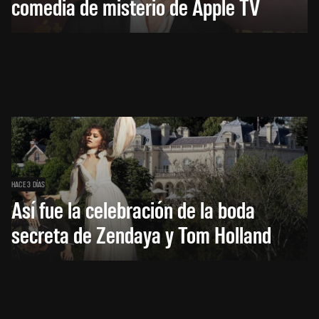
comedia de misterio de Apple TV
HACE 3 DÍAS
Así fue la celebración de la boda
secreta de Zendaya y Tom Holland