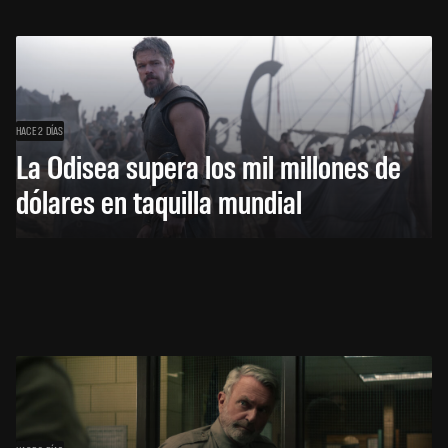
HACE 2 DÍAS
La Odisea supera los mil millones de
dólares en taquilla mundial