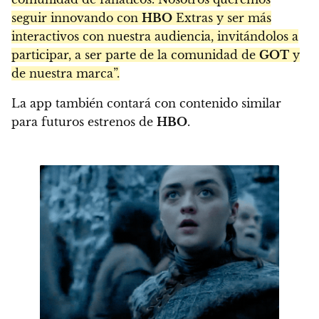
seguir innovando con
HBO
Extras y ser más
interactivos con nuestra audiencia, invitándolos a
participar, a ser parte de la comunidad de
GOT
y
de nuestra marca”.
La app también contará con contenido similar
para futuros estrenos de
HBO
.