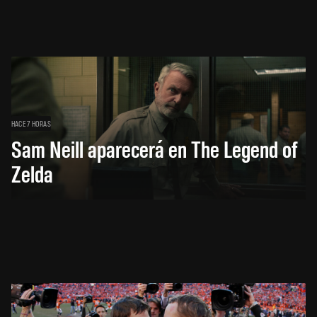
HACE 7 HORAS
Sam Neill aparecerá en The Legend of
Zelda