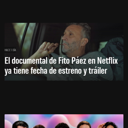
HACE 1 DÍA
El documental de Fito Páez en Netflix
ya tiene fecha de estreno y tráiler