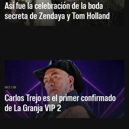
Así fue la celebración de la boda
secreta de Zendaya y Tom Holland
HACE 1 DÍA
Carlos Trejo es el primer confirmado
de La Granja VIP 2