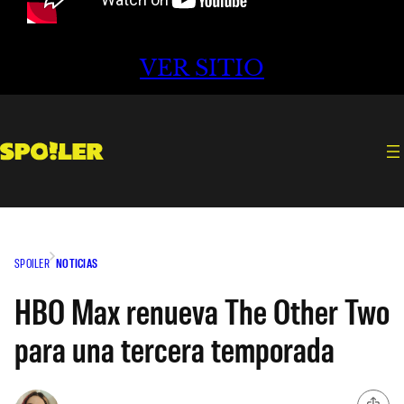
VER SITIO
SPOILER
NOTICIAS
HBO Max renueva The Other Two
para una tercera temporada