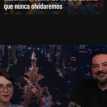
que nunca olvidaremos