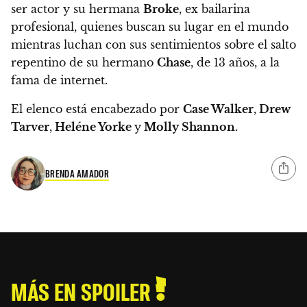
ser actor y su hermana
Broke
, ex bailarina
profesional,
quienes buscan su lugar en el mundo
mientras luchan con sus sentimientos sobre el salto
repentino de su hermano
Chase
, de 13 años, a la
fama de internet.
El elenco está encabezado por
Case Walker
,
Drew
Tarver
,
Heléne Yorke
y
Molly Shannon.
BRENDA AMADOR
MÁS EN SPOILER