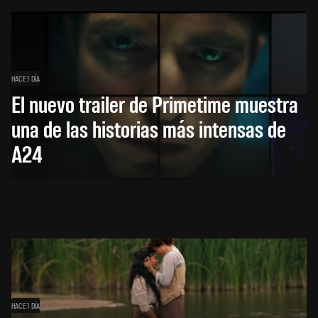
HACE 1 DÍA
El nuevo trailer de Primetime muestra
una de las historias más intensas de
A24
HACE 1 DÍA