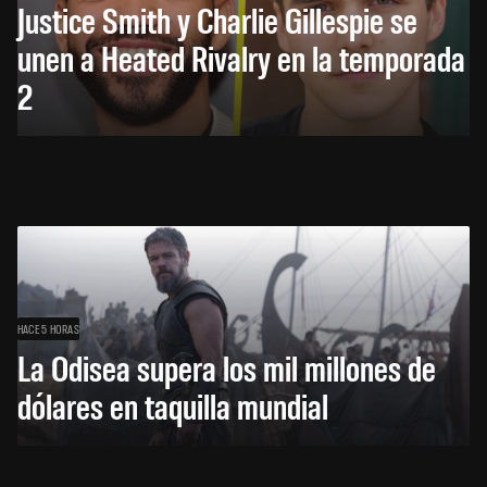
Justice Smith y Charlie Gillespie se
unen a Heated Rivalry en la temporada
2
HACE 5 HORAS
La Odisea supera los mil millones de
dólares en taquilla mundial