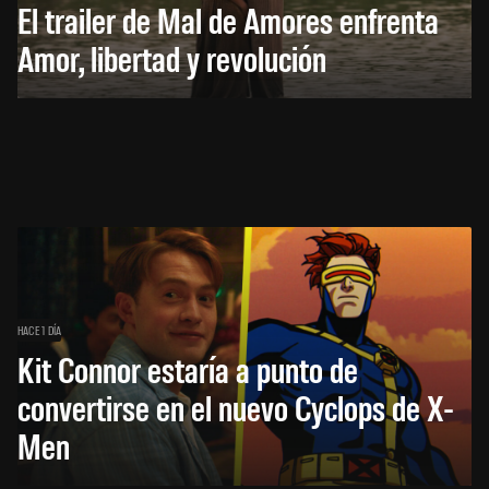
El trailer de Mal de Amores enfrenta
Amor, libertad y revolución
HACE 1 DÍA
Kit Connor estaría a punto de
convertirse en el nuevo Cyclops de X-
Men