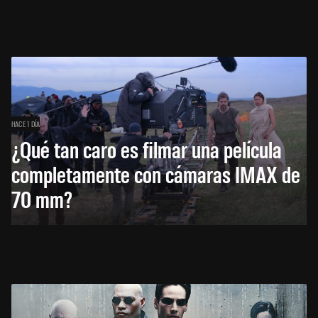
HACE 1 DÍA
¿Qué tan caro es filmar una película
completamente con cámaras IMAX de
70 mm?