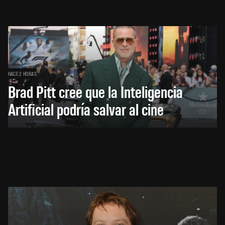
HACE 2 HORAS
Brad Pitt cree que la Inteligencia
Artificial podría salvar al cine