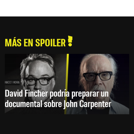
MÁS EN SPOILER
HACE 1 HORA
David Fincher podría preparar un
documental sobre John Carpenter