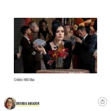
Crédito: HBO Max
BRENDA AMADOR