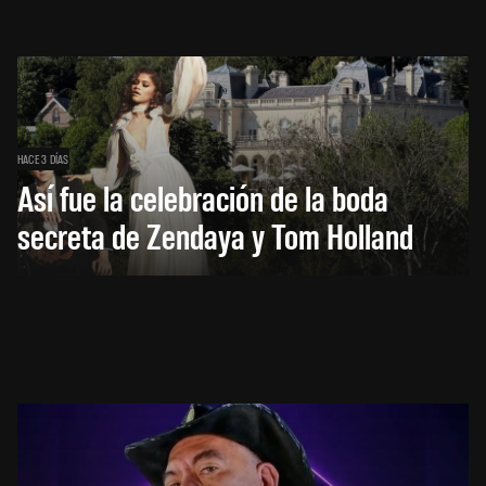
HACE 3 DÍAS
Así fue la celebración de la boda
secreta de Zendaya y Tom Holland