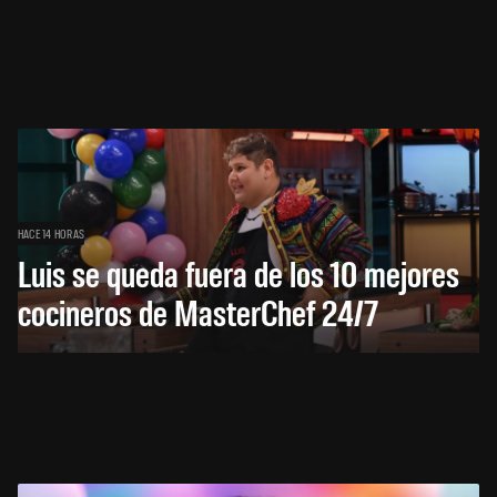
HACE 14 HORAS
Luis se queda fuera de los 10 mejores
cocineros de MasterChef 24/7