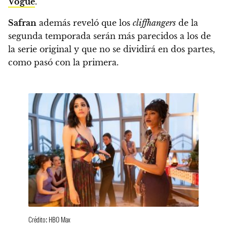
Vogue
.
Safran
además reveló que
los
cliffhangers
de la
segunda temporada serán más parecidos a los de
la serie original y que no se dividirá en dos partes,
como pasó con la primera.
Crédito: HBO Max