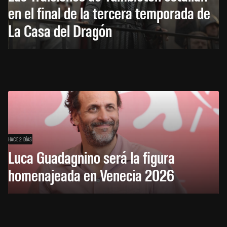
en el final de la tercera temporada de
La Casa del Dragón
HACE 2 DÍAS
Luca Guadagnino será la figura
homenajeada en Venecia 2026