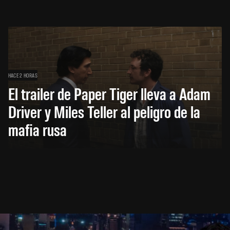
HACE 2 HORAS
El trailer de Paper Tiger lleva a Adam
Driver y Miles Teller al peligro de la
mafia rusa