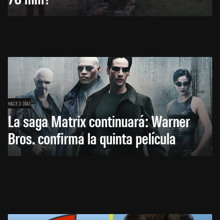
HACE 3 DÍAS
La saga Matrix continuará: Warner
Bros. confirma la quinta película