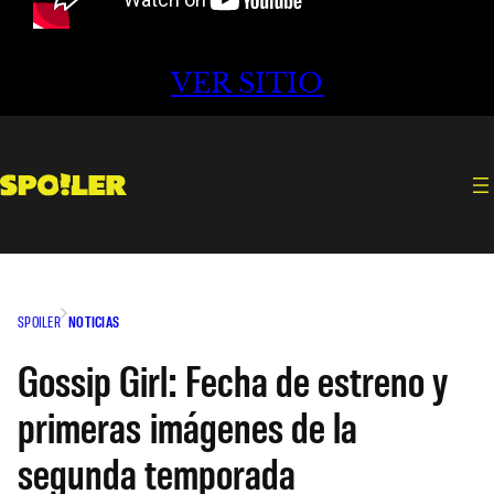
VER SITIO
SPOILER
NOTICIAS
Gossip Girl: Fecha de estreno y
primeras imágenes de la
segunda temporada