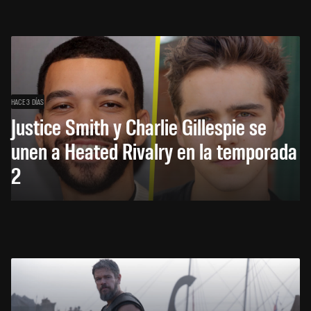
HACE 3 DÍAS
Justice Smith y Charlie Gillespie se
unen a Heated Rivalry en la temporada
2