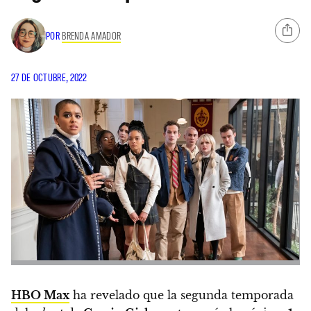
POR
BRENDA AMADOR
27 DE OCTUBRE, 2022
HBO Max
ha revelado que la segunda temporada