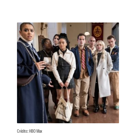
Crédito: HBO Max