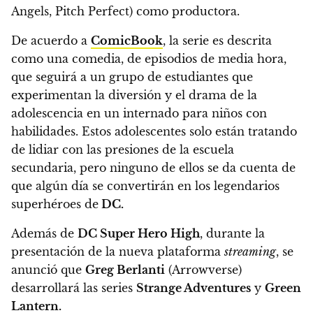
Angels, Pitch Perfect) como productora.
De acuerdo a
ComicBook
, la serie es descrita
como una comedia, de episodios de media hora,
que seguirá a un grupo de estudiantes que
experimentan la diversión y el drama de la
adolescencia en un internado para niños con
habilidades.
Estos adolescentes solo están tratando
de lidiar con las presiones de la escuela
secundaria, pero ninguno de ellos se da cuenta de
que algún día se convertirán en los legendarios
superhéroes de
DC.
Además de
DC Super Hero High
, durante la
presentación de la nueva plataforma
streaming
, se
anunció que
Greg Berlanti
(Arrowverse)
desarrollará las series
Strange Adventures
y
Green
Lantern.