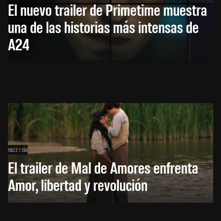
El nuevo trailer de Primetime muestra
una de las historias más intensas de
A24
HACE 1 DÍA
El trailer de Mal de Amores enfrenta
Amor, libertad y revolución