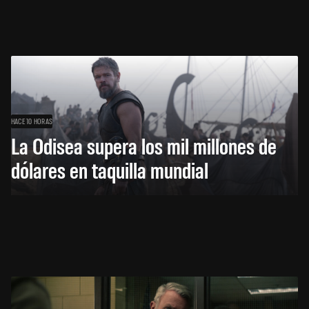
HACE 10 HORAS
La Odisea supera los mil millones de
dólares en taquilla mundial