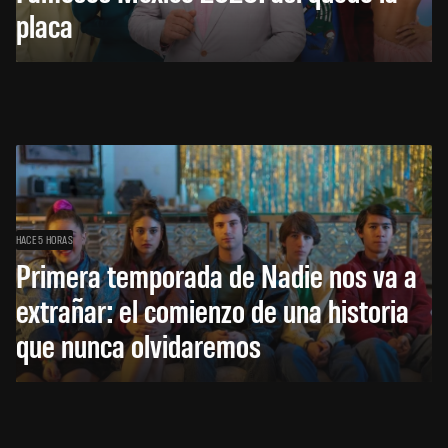
placa
HACE 5 HORAS
Primera temporada de Nadie nos va a
extrañar: el comienzo de una historia
que nunca olvidaremos