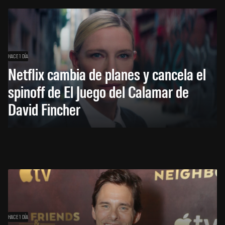
HACE 1 DÍA
Netflix cambia de planes y cancela el
spinoff de El Juego del Calamar de
David Fincher
HACE 1 DÍA