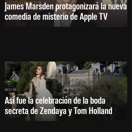
James Marsden protagonizará la nueva
comedia de misterio de Apple TV
HACE 1 DÍA
Así fue la celebración de la boda
secreta de Zendaya y Tom Holland