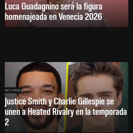
Luca Guadagnino será la figura
homenajeada en Venecia 2026
HACE 9 HORAS
Justice Smith y Charlie Gillespie se
unen a Heated Rivalry en la temporada
2