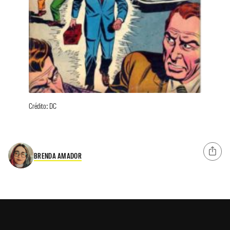
Crédito: DC
BRENDA AMADOR