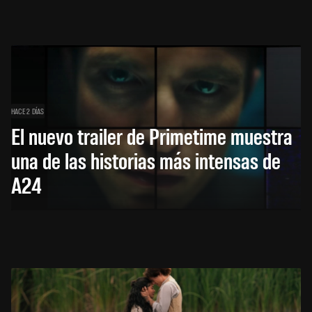
HACE 2 DÍAS
El nuevo trailer de Primetime muestra
una de las historias más intensas de
A24