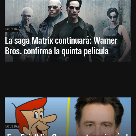
HACE 2 DÍAS
La saga Matrix continuará: Warner
Bros. confirma la quinta película
HACE 2 DÍAS