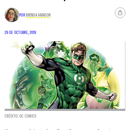
POR
BRENDA AMADOR
29 DE OCTUBRE, 2019
CRÉDITO: DC COMICS