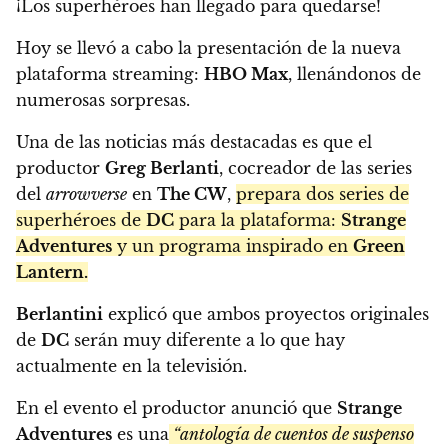
¡Los superhéroes han llegado para quedarse!
Hoy se llevó a cabo la presentación de la nueva
plataforma streaming:
HBO Max
, llenándonos de
numerosas sorpresas.
Una de las noticias más destacadas es que el
productor
Greg Berlanti
, cocreador de las series
del
arrowverse
en
The CW
,
prepara dos series de
superhéroes de
DC
para la plataforma:
Strange
Adventures
y un programa inspirado en
Green
Lantern.
Berlantini
explicó que ambos proyectos originales
de
DC
serán muy diferente a lo que hay
actualmente en la televisión.
En el evento el productor anunció que
Strange
Adventures
es una
“antología de cuentos de suspenso