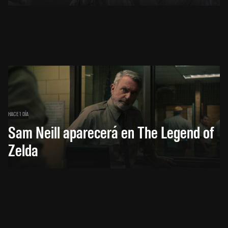
HACE 1 DÍA
Sam Neill aparecerá en The Legend of
Zelda