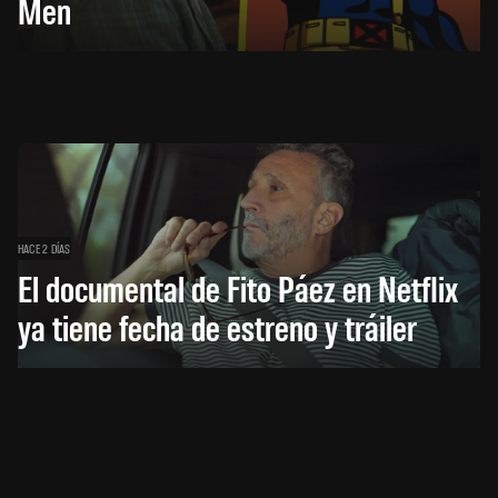
Men
HACE 2 DÍAS
El documental de Fito Páez en Netflix
ya tiene fecha de estreno y tráiler