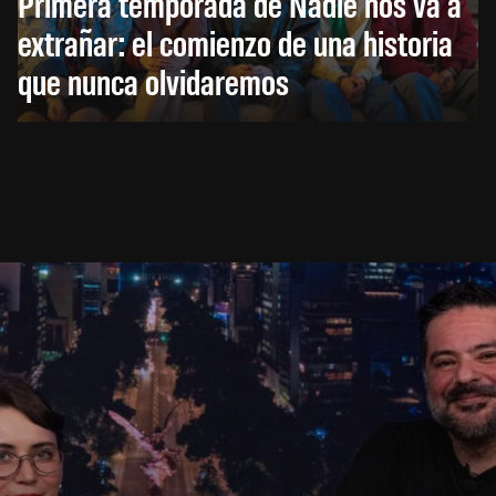
Primera temporada de Nadie nos va a
extrañar: el comienzo de una historia
que nunca olvidaremos