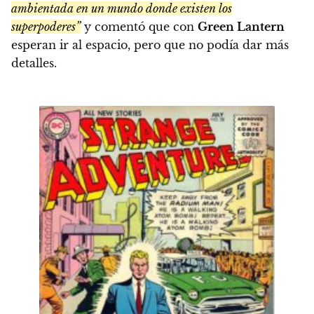
ambientada en un mundo donde existen los
superpoderes”
y comentó que con
Green Lantern
esperan ir al espacio, pero que no podía dar más
detalles.