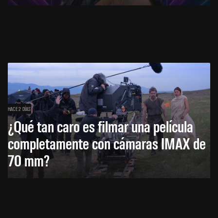
HACE 2 DÍAS
¿Qué tan caro es filmar una película
completamente con cámaras IMAX de
70 mm?