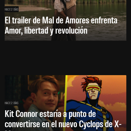
HACE 2 DÍAS
El trailer de Mal de Amores enfrenta
Amor, libertad y revolución
HACE 2 DÍAS
Kit Connor estaría a punto de
convertirse en el nuevo Cyclops de X-