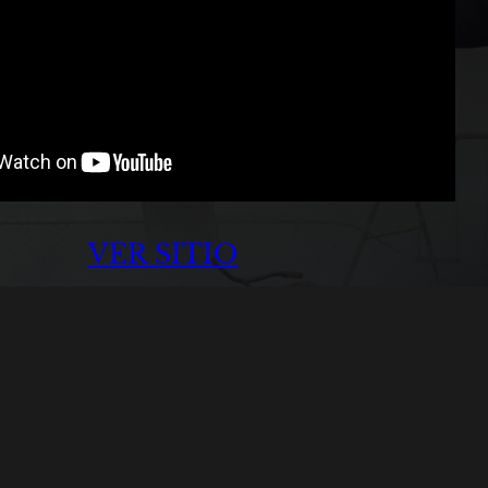
VER SITIO