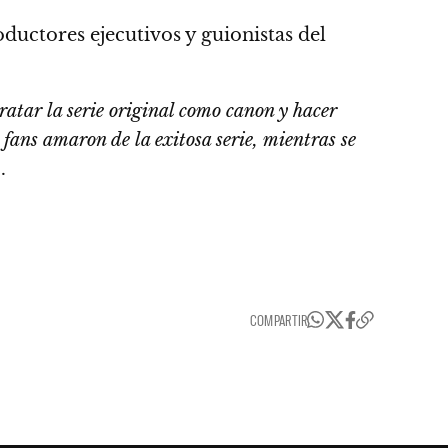
ductores ejecutivos y guionistas del
ratar la serie original como canon y hacer
 fans amaron de la exitosa serie, mientras se
.
COMPARTIR