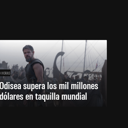
9 HORAS
Odisea supera los mil millones
dólares en taquilla mundial