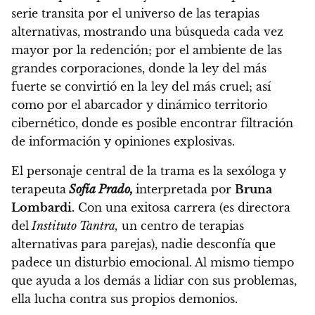
serie transita por el universo de las terapias
alternativas, mostrando una búsqueda cada vez
mayor por la redención; por el ambiente de las
grandes corporaciones, donde la ley del más
fuerte se convirtió en la ley del más cruel; así
como por el abarcador y dinámico territorio
cibernético, donde es posible encontrar filtración
de información y opiniones explosivas.
El personaje central de la trama es la sexóloga y
terapeuta
Sofía Prado,
interpretada por
Bruna
Lombardi.
Con una exitosa carrera (es directora
del
Instituto Tantra,
un centro de terapias
alternativas para parejas), nadie desconfía que
padece un disturbio emocional. Al mismo tiempo
que ayuda a los demás a lidiar con sus problemas,
ella lucha contra sus propios demonios.