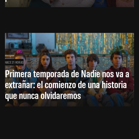
HACE 21 HORAS
Primera temporada de Nadie nos va a
extrañar: el comienzo de una historia
que nunca olvidaremos