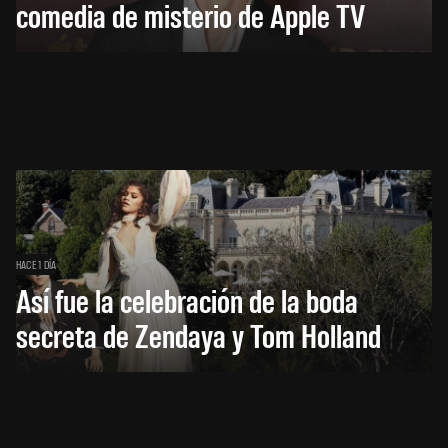
comedia de misterio de Apple TV
HACE 1 DÍA
Así fue la celebración de la boda
secreta de Zendaya y Tom Holland