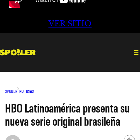
VER SITIO
SPOILER
NOTICIAS
HBO Latinoamérica presenta su
nueva serie original brasileña