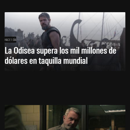
HACE 1 DÍA
La Odisea supera los mil millones de
dólares en taquilla mundial