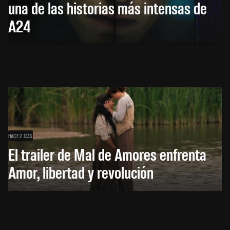
una de las historias más intensas de
A24
HACE 2 DÍAS
El trailer de Mal de Amores enfrenta
Amor, libertad y revolución