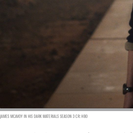
JAMES MCAVOY IN HIS DARK MATERIALS SEASON 3 CR: HBO