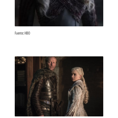
Fuente: HBO