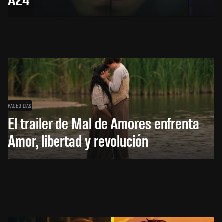
HACE 3 DÍAS
El trailer de Mal de Amores enfrenta
Amor, libertad y revolución