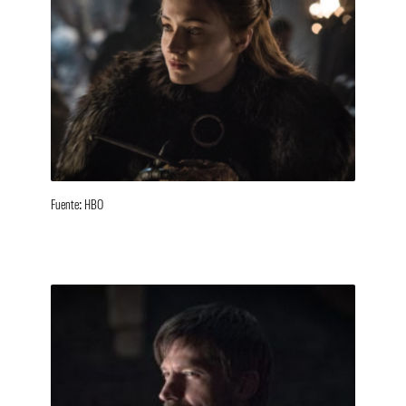
Fuente: HBO