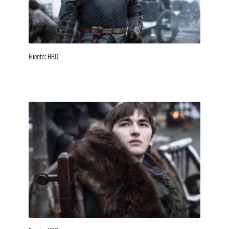
Fuente: HBO