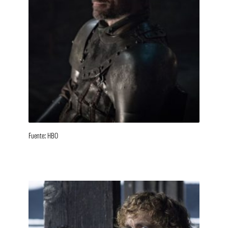
Fuente: HBO