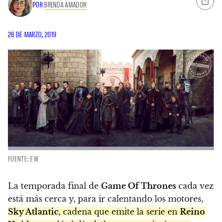
POR
BRENDA AMADOR
28 DE MARZO, 2019
FUENTE: EW
La temporada final de
Game Of Thrones
cada vez
está más cerca y, para ir calentando los motores,
Sky Atlantic
, cadena que emite la serie en
Reino