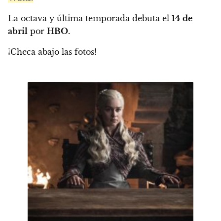
La octava y última temporada debuta el
14 de
abril
por
HBO.
¡Checa abajo las fotos!