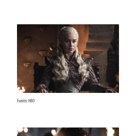
Fuente: HBO