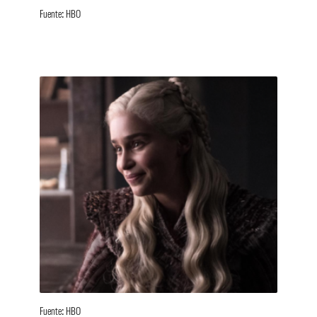
Fuente: HBO
Fuente: HBO