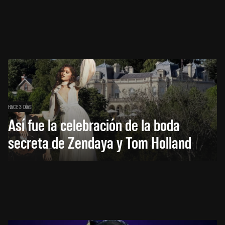
HACE 3 DÍAS
Así fue la celebración de la boda
secreta de Zendaya y Tom Holland