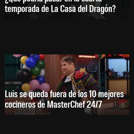
temporada de La Casa del Dragón?
HACE 7 HORAS
Luis se queda fuera de los 10 mejores
cocineros de MasterChef 24/7