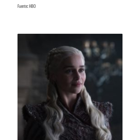
Fuente: HBO