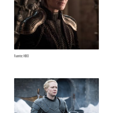
Fuente: HBO