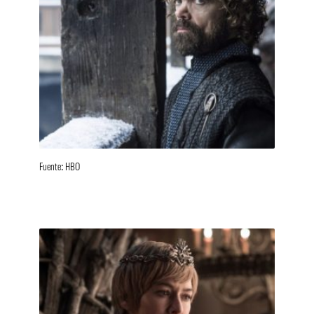
Fuente: HBO