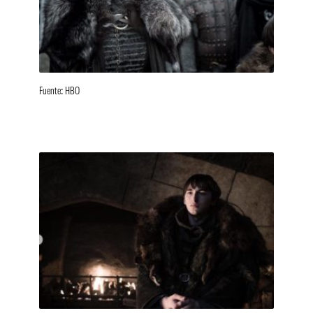
Fuente: HBO