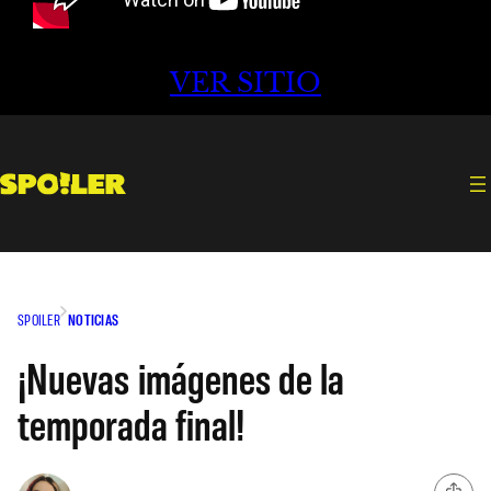
VER SITIO
SPOILER
NOTICIAS
¡Nuevas imágenes de la
temporada final!