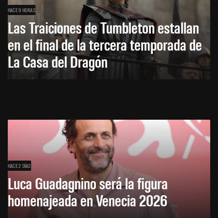
HACE 9 HORAS
Las Traiciones de Tumbleton estallan
en el final de la tercera temporada de
La Casa del Dragón
HACE 2 DÍAS
Luca Guadagnino será la figura
homenajeada en Venecia 2026