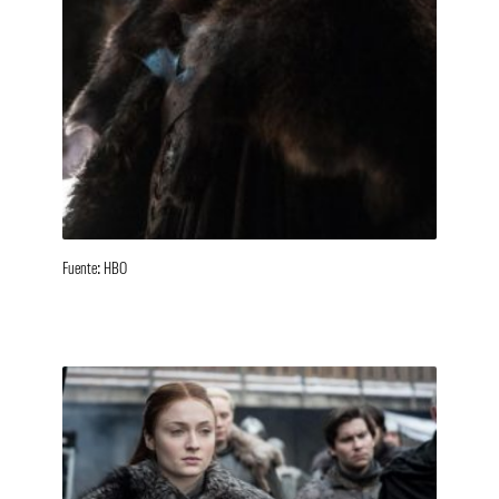
Fuente: HBO