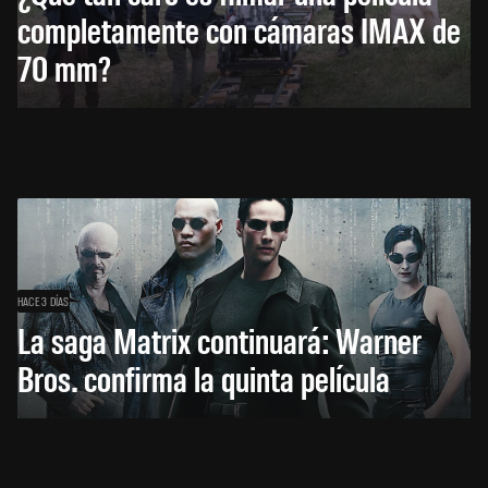
completamente con cámaras IMAX de
70 mm?
HACE 3 DÍAS
La saga Matrix continuará: Warner
Bros. confirma la quinta película