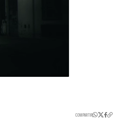
COMPARTIR