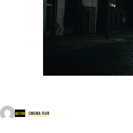
CINEMA FLOR
AUTOR