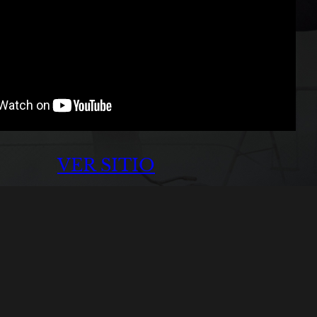
VER SITIO