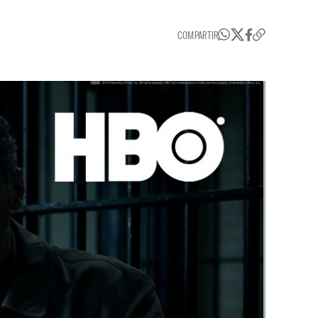
COMPARTIR