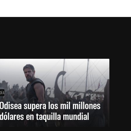
DÍA
Odisea supera los mil millones
dólares en taquilla mundial