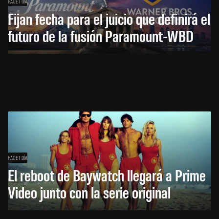
HACE 1 DÍA
Fijan fecha para el juicio que definirá el
futuro de la fusión Paramount-WBD
HACE 1 DÍA
El reboot de Baywatch llegará a Prime
Video junto con la serie original