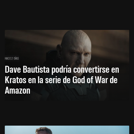
HACE 2 DÍAS
Dave Bautista podría convertirse en
Kratos en la serie de God of War de
Amazon