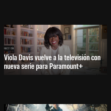
HACE 1 DÍA
Viola Davis vuelve a la televisión con
nueva serie para Paramount+