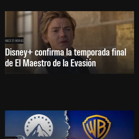
HACE 21 HORAS
Disney+ confirma la temporada final
de El Maestro de la Evasión