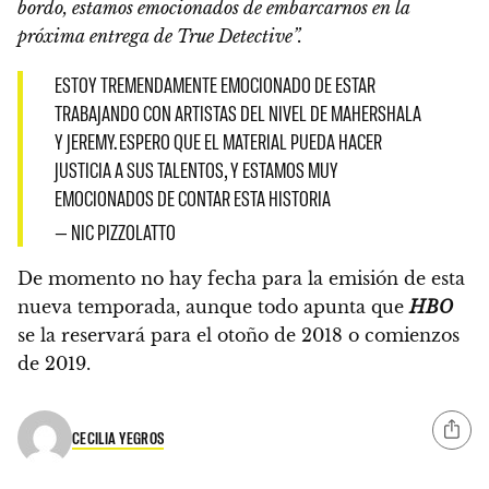
bordo, estamos emocionados de embarcarnos en la
próxima entrega de True Detective”.
ESTOY TREMENDAMENTE EMOCIONADO DE ESTAR
TRABAJANDO CON ARTISTAS DEL NIVEL DE MAHERSHALA
Y JEREMY. ESPERO QUE EL MATERIAL PUEDA HACER
JUSTICIA A SUS TALENTOS, Y ESTAMOS MUY
EMOCIONADOS DE CONTAR ESTA HISTORIA
— NIC PIZZOLATTO
De momento no hay fecha para la emisión de esta
nueva temporada,
aunque todo apunta que
HBO
se la reservará para el otoño de 2018 o comienzos
de 2019.
CECILIA YEGROS