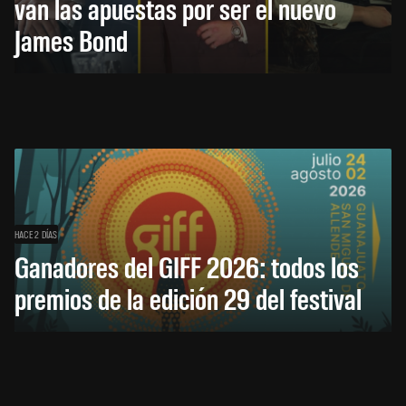
van las apuestas por ser el nuevo
James Bond
HACE 2 DÍAS
Ganadores del GIFF 2026: todos los
premios de la edición 29 del festival