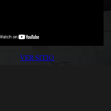
VER SITIO