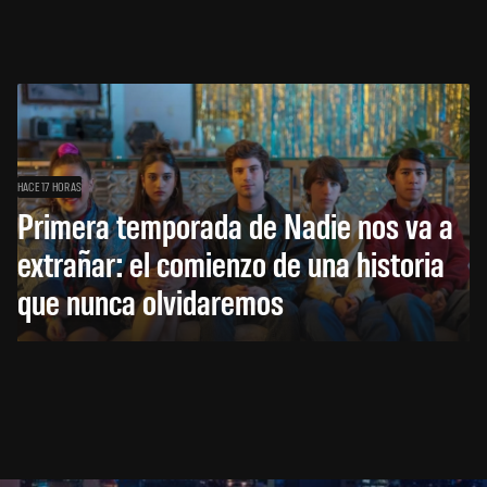
HACE 17 HORAS
Primera temporada de Nadie nos va a
extrañar: el comienzo de una historia
que nunca olvidaremos