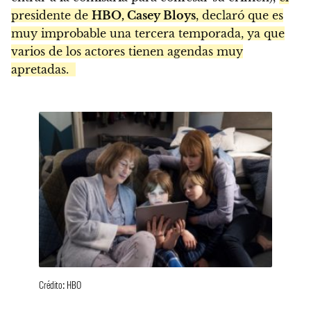
presidente de
HBO, Casey Bloys
, declaró que es
muy improbable una tercera temporada, ya que
varios de los actores tienen agendas muy
apretadas.
Crédito: HBO