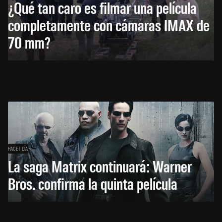
¿Qué tan caro es filmar una película
completamente con cámaras IMAX de
70 mm?
HACE 1 DÍA
La saga Matrix continuará: Warner
Bros. confirma la quinta película