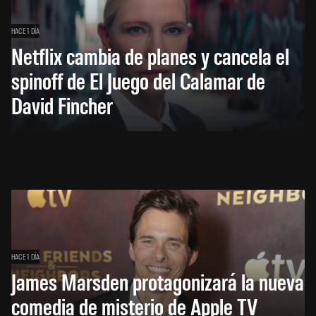
HACE 1 DÍA
Netflix cambia de planes y cancela el
spinoff de El Juego del Calamar de
David Fincher
HACE 1 DÍA
James Marsden protagonizará la nueva
comedia de misterio de Apple TV