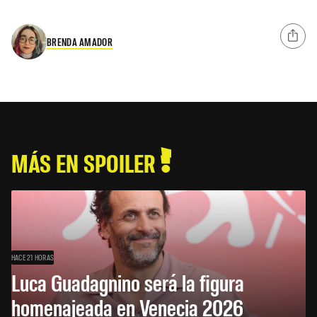
BRENDA AMADOR
MÁS EN SPOILER
HACE 21 HORAS
Luca Guadagnino será la figura
homenajeada en Venecia 2026