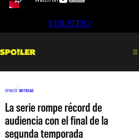
VER SITIO
SPOILER
NOTICIAS
La serie rompe récord de
audiencia con el final de la
segunda temporada