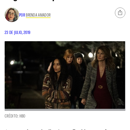
POR
BRENDA AMADOR
23 DE JULIO, 2019
CRÉDITO: HBO