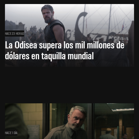
HACE 23 HORAS
La Odisea supera los mil millones de
dólares en taquilla mundial
HACE 1 DÍA