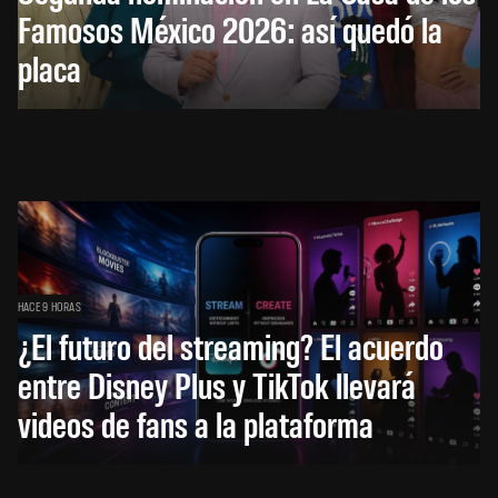
Famosos México 2026: así quedó la
placa
HACE 9 HORAS
¿El futuro del streaming? El acuerdo
entre Disney Plus y TikTok llevará
videos de fans a la plataforma