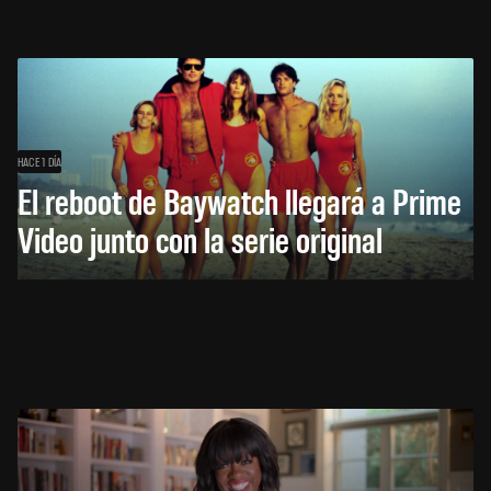
HACE 1 DÍA
El reboot de Baywatch llegará a Prime
Video junto con la serie original