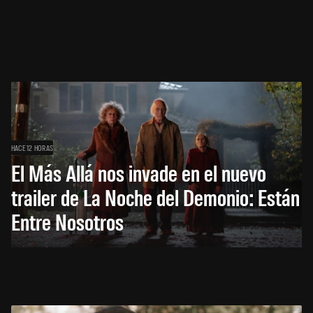
HACE 12 HORAS
El Más Allá nos invade en el nuevo
trailer de La Noche del Demonio: Están
Entre Nosotros