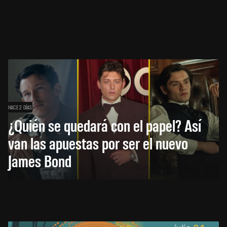
HACE 2 DÍAS
¿Quién se quedará con el papel? Así
van las apuestas por ser el nuevo
James Bond