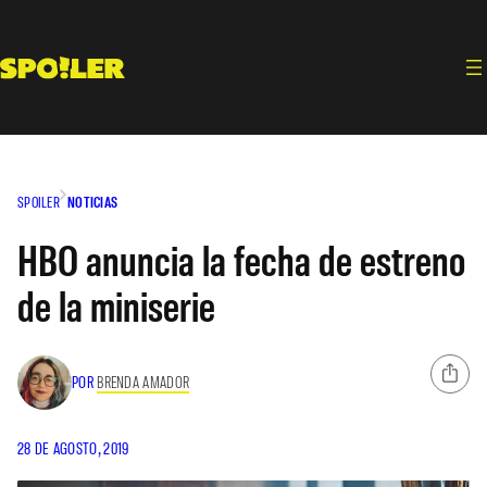
Saltar
al
contenido
SPOILER
NOTICIAS
HBO anuncia la fecha de estreno
de la miniserie
POR
BRENDA AMADOR
28 DE AGOSTO, 2019