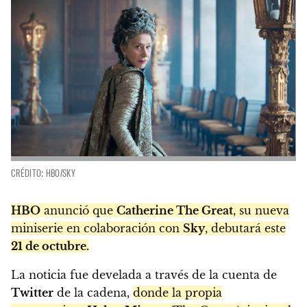
CRÉDITO: HBO/SKY
HBO
anunció que
Catherine The Great
, su nueva
miniserie en colaboración con
Sky
, debutará este
21 de octubre.
La noticia fue develada a través de la cuenta de
Twitter
de la cadena,
donde la propia