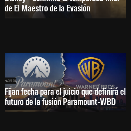
de El Maestro de la Evasión
HACE 1 DÍA
Fijan fecha para el juicio que definirá el
futuro de la fusión Paramount-WBD