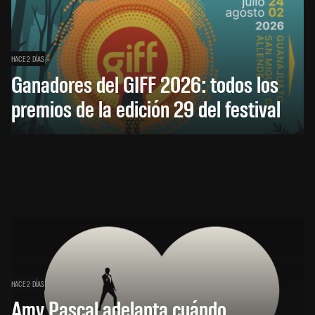
HACE 2 DÍAS
Ganadores del GIFF 2026: todos los
premios de la edición 29 del festival
HACE 2 DÍAS
Amy Pascal adelanta cuándo