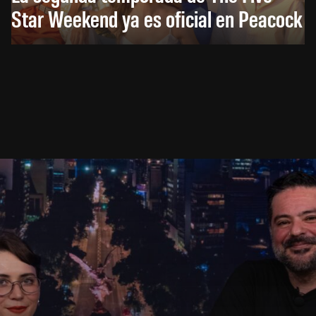
Star Weekend ya es oficial en Peacock