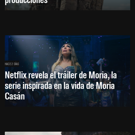
HACE 2 DÍAS
Netflix revela el tráiler de Moria, la
serie inspirada en la vida de Moria
Casán