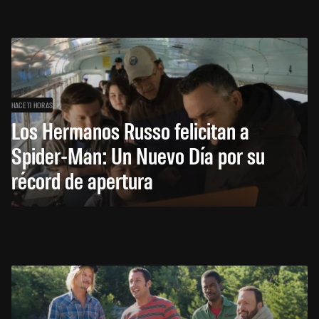
HACE 11 HORAS
Los Hermanos Russo felicitan a
Spider-Man: Un Nuevo Día por su
récord de apertura