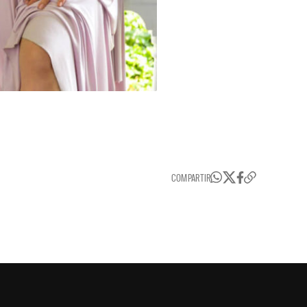
COMPARTIR