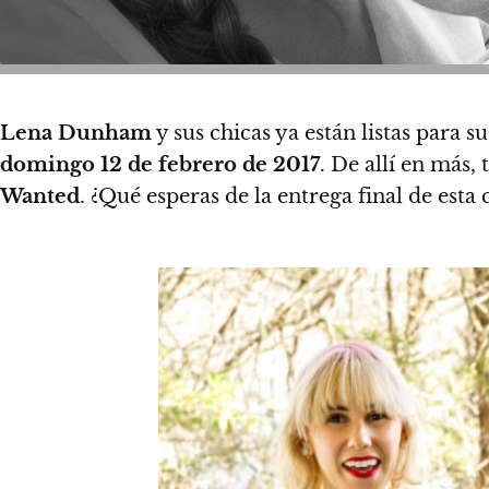
Lena Dunham
y sus chicas ya están listas para 
domingo 12 de febrero de 2017
. De allí en más
Wanted
. ¿Qué esperas de la entrega final de est