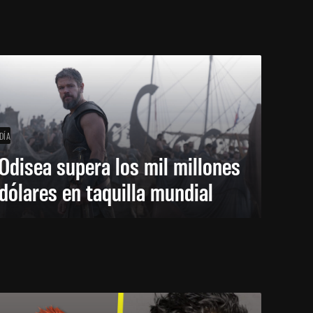
DÍA
Odisea supera los mil millones
dólares en taquilla mundial