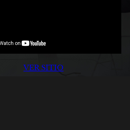
VER SITIO