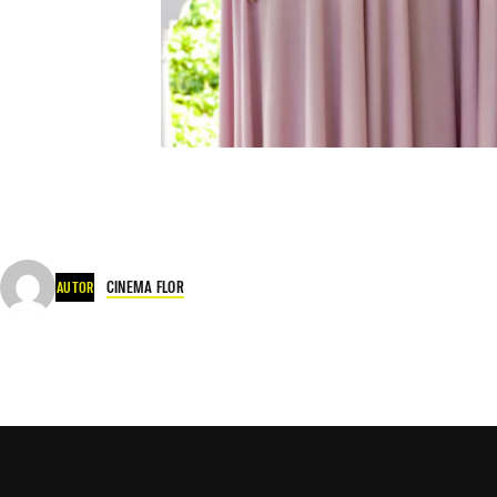
CINEMA FLOR
AUTOR