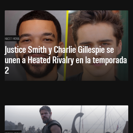
HACE 1 HORA
Justice Smith y Charlie Gillespie se
unen a Heated Rivalry en la temporada
2