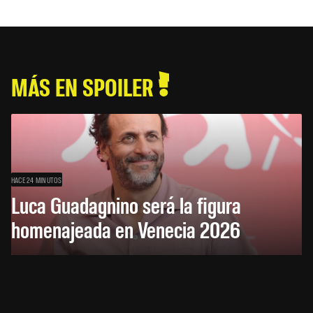
MÁS EN SPOILER
HACE 24 MINUTOS
Luca Guadagnino será la figura
homenajeada en Venecia 2026