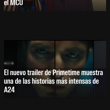
el MCU
HACE 1 DÍA
El nuevo trailer de Primetime muestra
una de las historias más intensas de
A24