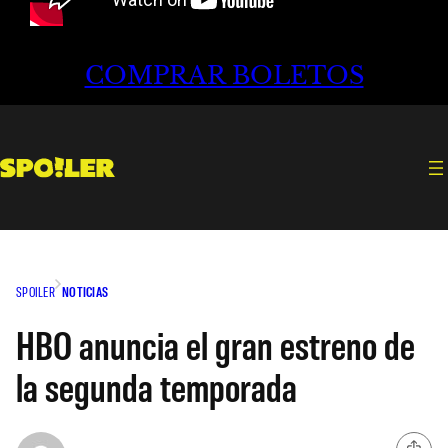
COMPRAR BOLETOS
SPOILER
NOTICIAS
HBO anuncia el gran estreno de
la segunda temporada