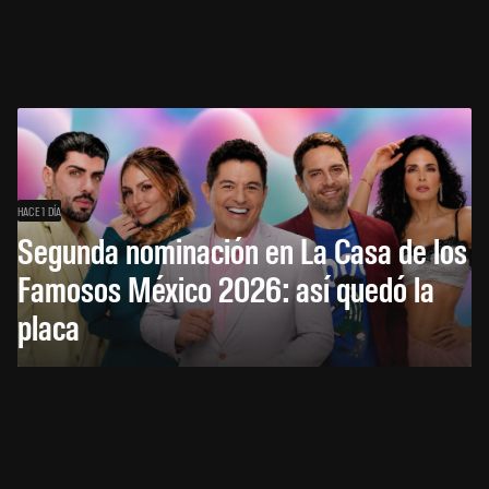
HACE 1 DÍA
Segunda nominación en La Casa de los
Famosos México 2026: así quedó la
placa