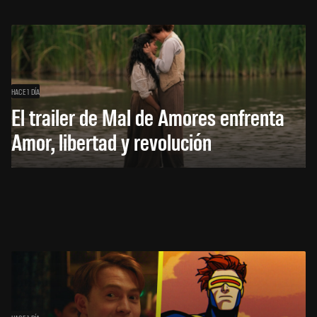
HACE 1 DÍA
El trailer de Mal de Amores enfrenta
Amor, libertad y revolución