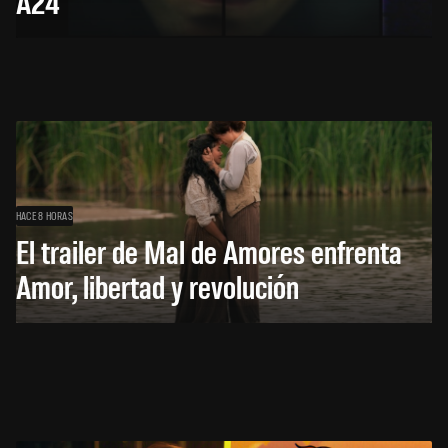
A24
HACE 8 HORAS
El trailer de Mal de Amores enfrenta
Amor, libertad y revolución