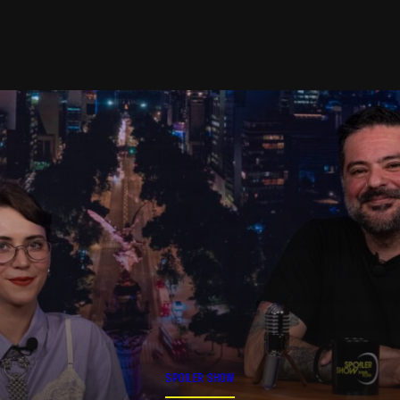
SPOILER SHOW