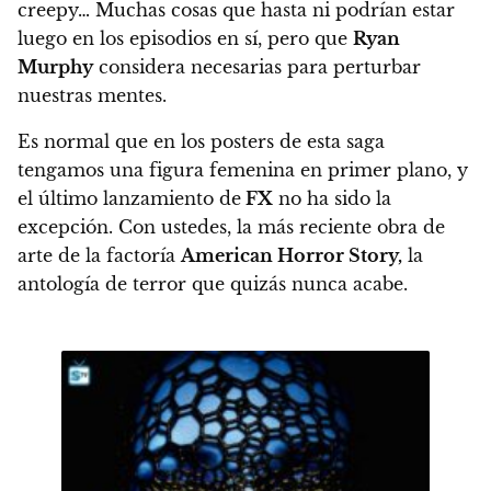
creepy… Muchas cosas que hasta ni podrían estar
luego en los episodios en sí, pero que
Ryan
Murphy
considera necesarias para perturbar
nuestras mentes.
Es normal que en los posters de esta saga
tengamos una figura femenina en primer plano, y
el último lanzamiento de
FX
no ha sido la
excepción. Con ustedes, la más reciente obra de
arte de la factoría
American Horror Story,
la
antología de terror que quizás nunca acabe.