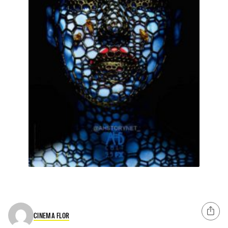
CINEMA FLOR