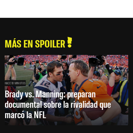
MÁS EN SPOILER
HACE 18 MINUTOS
Brady vs. Manning: preparan
documental sobre la rivalidad que
marcó la NFL