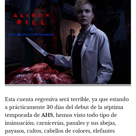
Esta cuenta regresiva será terrible, ya que estando
a prácticamente 30 días del debut de la séptima
temporada de
AHS
, hemos visto todo tipo de
insinuación; carnicerías, panales y sus abejas,
payasos, cultos, cabellos de colores, elefantes