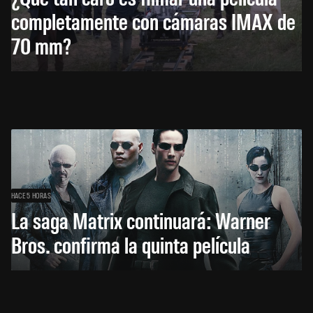
completamente con cámaras IMAX de
70 mm?
HACE 5 HORAS
La saga Matrix continuará: Warner
Bros. confirma la quinta película