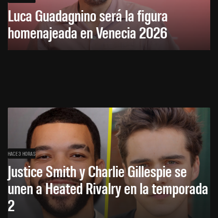
Luca Guadagnino será la figura
homenajeada en Venecia 2026
HACE 3 HORAS
Justice Smith y Charlie Gillespie se
unen a Heated Rivalry en la temporada
2