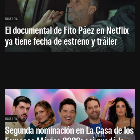
HACE 1 DÍA
El documental de Fito Páez en Netflix
ya tiene fecha de estreno y tráiler
HACE 1 DÍA
Segunda nominación en La Casa de los