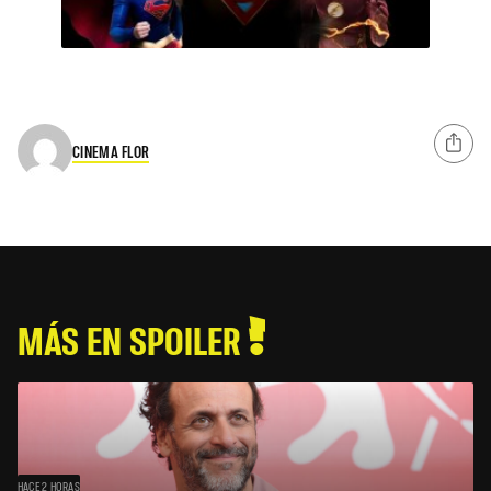
CINEMA FLOR
MÁS EN SPOILER
HACE 2 HORAS