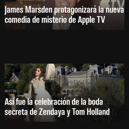
James Marsden protagonizará la nueva
comedia de misterio de Apple TV
HACE 1 DÍA
Así fue la celebración de la boda
secreta de Zendaya y Tom Holland