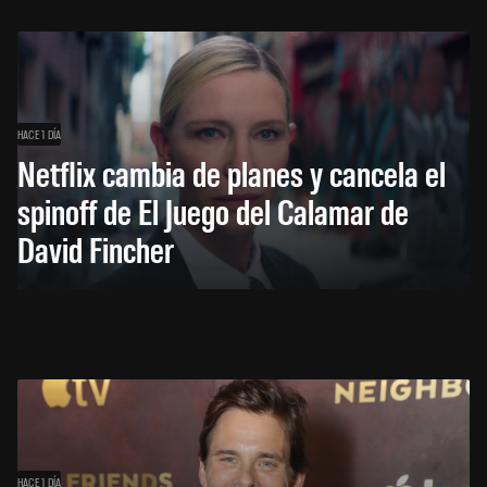
HACE 1 DÍA
Netflix cambia de planes y cancela el
spinoff de El Juego del Calamar de
David Fincher
HACE 1 DÍA