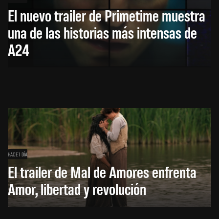
El nuevo trailer de Primetime muestra
una de las historias más intensas de
A24
HACE 1 DÍA
El trailer de Mal de Amores enfrenta
Amor, libertad y revolución