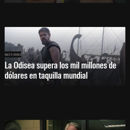
HACE 5 HORAS
La Odisea supera los mil millones de
dólares en taquilla mundial