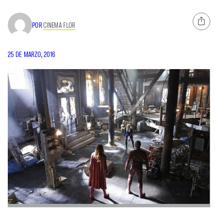
POR
CINEMA FLOR
25 DE MARZO, 2016