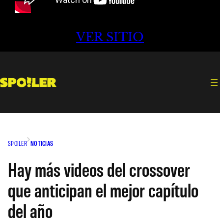
VER SITIO
SPOILER
NOTICIAS
Hay más videos del crossover
que anticipan el mejor capítulo
del año