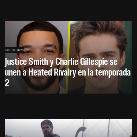
HACE 20 HORAS
Justice Smith y Charlie Gillespie se
unen a Heated Rivalry en la temporada
2