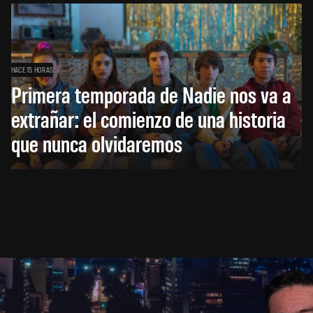
HACE 15 HORAS
Primera temporada de Nadie nos va a
extrañar: el comienzo de una historia
que nunca olvidaremos