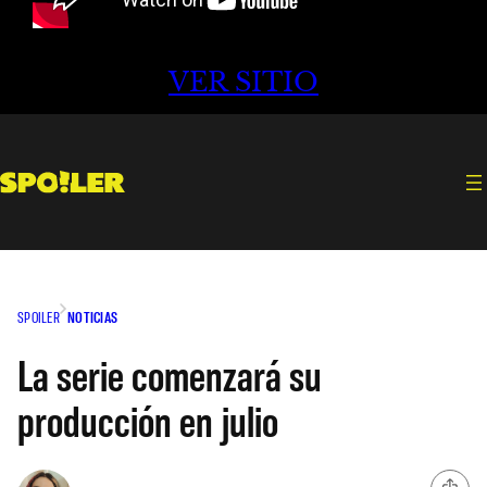
VER SITIO
SPOILER
NOTICIAS
La serie comenzará su
producción en julio