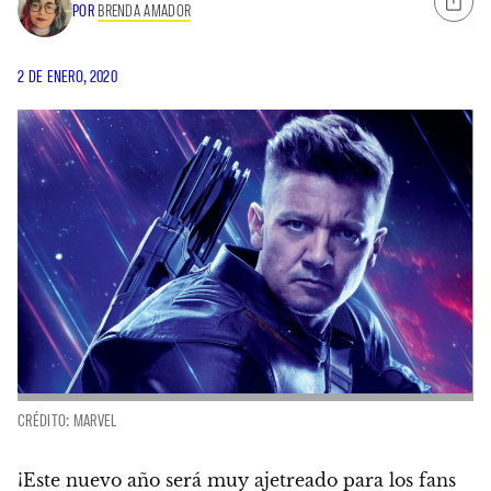
POR
BRENDA AMADOR
2 DE ENERO, 2020
CRÉDITO: MARVEL
¡Este nuevo año será muy ajetreado para los fans