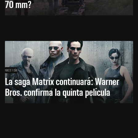
70 mm?
HACE 1 DÍA
La saga Matrix continuará: Warner
Bros. confirma la quinta película