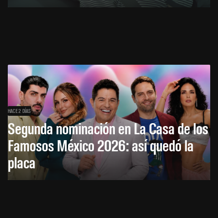
HACE 2 DÍAS
Segunda nominación en La Casa de los
Famosos México 2026: así quedó la
placa