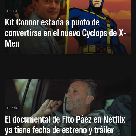
HACE 1 DÍA
Kit Connor estaría a punto de
convertirse en el nuevo Cyclops de X-
Men
HACE 2 DÍAS
El documental de Fito Páez en Netflix
ya tiene fecha de estreno y tráiler