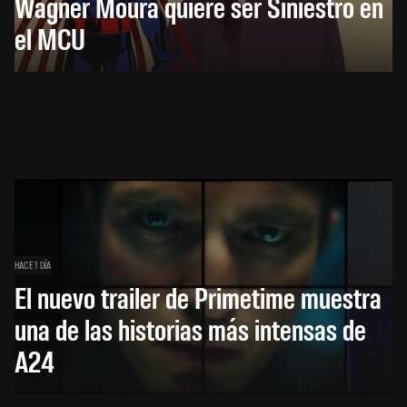
Wagner Moura quiere ser Siniestro en
el MCU
HACE 1 DÍA
El nuevo trailer de Primetime muestra
una de las historias más intensas de
A24