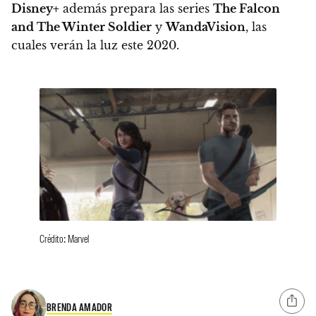
Disney+
además prepara las series
The Falcon
and The Winter Soldier
y
WandaVision
, las
cuales verán la luz este 2020.
Crédito: Marvel
BRENDA AMADOR