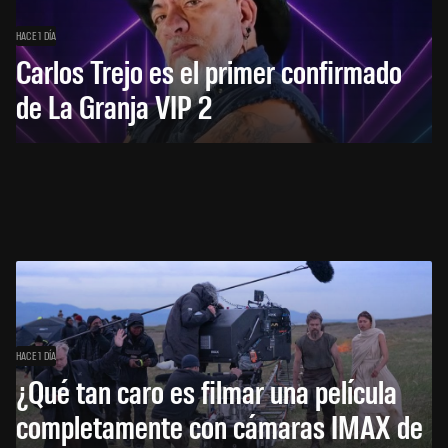
HACE 1 DÍA
Carlos Trejo es el primer confirmado
de La Granja VIP 2
HACE 1 DÍA
¿Qué tan caro es filmar una película
completamente con cámaras IMAX de