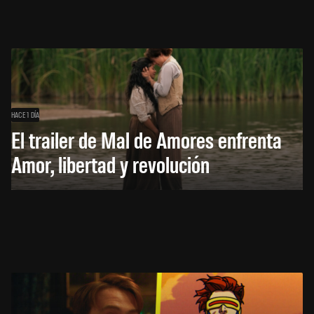
HACE 1 DÍA
El trailer de Mal de Amores enfrenta
Amor, libertad y revolución