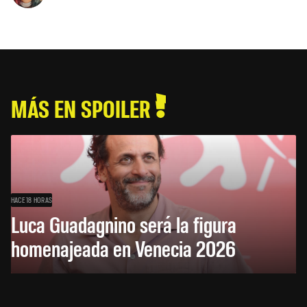
MÁS EN SPOILER
HACE 18 HORAS
Luca Guadagnino será la figura
homenajeada en Venecia 2026