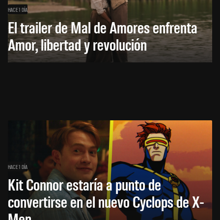
HACE 1 DÍA
El trailer de Mal de Amores enfrenta
Amor, libertad y revolución
HACE 1 DÍA
Kit Connor estaría a punto de
convertirse en el nuevo Cyclops de X-
Men