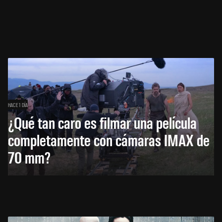
HACE 1 DÍA
¿Qué tan caro es filmar una película
completamente con cámaras IMAX de
70 mm?