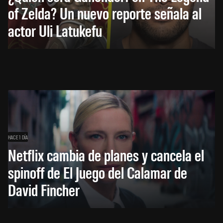
of Zelda? Un nuevo reporte señala al
actor Uli Latukefu
HACE 1 DÍA
Netflix cambia de planes y cancela el
spinoff de El Juego del Calamar de
David Fincher