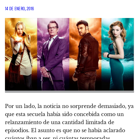
14 DE ENERO, 2016
Por un lado, la noticia no sorprende demasiado, ya
que esta secuela había sido concebida como un
relanzamiento de una cantidad limitada de
episodios. El asunto es que no se había aclarado
cuántos iban a ser, ni cuántas temporadas