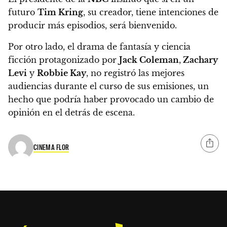
futuro
Tim Kring
, su creador, tiene intenciones de
producir más episodios, será bienvenido.
Por otro lado, el drama de fantasía y ciencia
ficción protagonizado por
Jack Coleman
,
Zachary
Levi
y
Robbie Kay
, no registró las mejores
audiencias durante el curso de sus emisiones, un
hecho que podría haber provocado un cambio de
opinión en el detrás de escena.
CINEMA FLOR