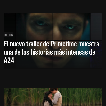
HACE 1 DÍA
El nuevo trailer de Primetime muestra
una de las historias más intensas de
A24