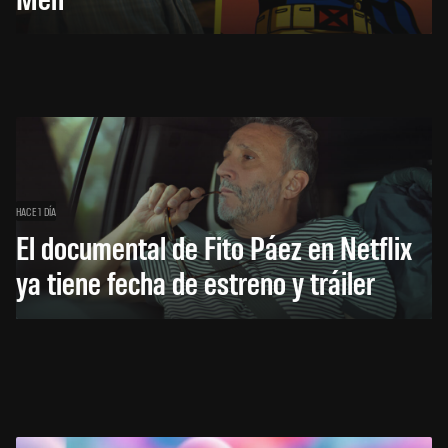
HACE 1 DÍA
El documental de Fito Páez en Netflix
ya tiene fecha de estreno y tráiler