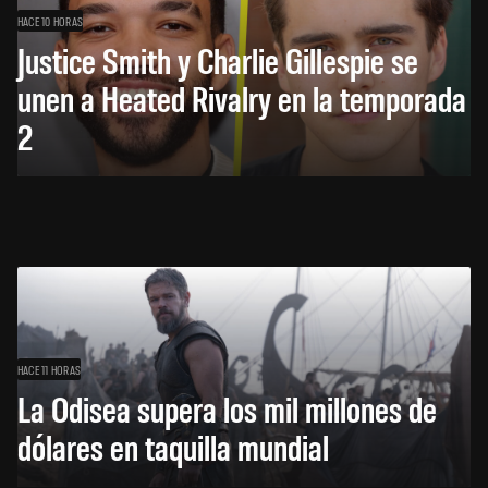
HACE 10 HORAS
Justice Smith y Charlie Gillespie se
unen a Heated Rivalry en la temporada
2
HACE 11 HORAS
La Odisea supera los mil millones de
dólares en taquilla mundial