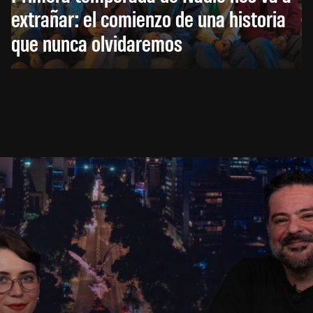
extrañar: el comienzo de una historia
que nunca olvidaremos