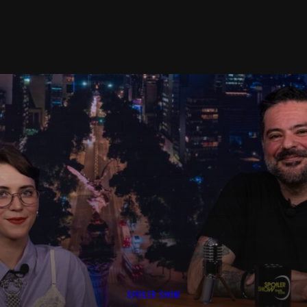
SPOILER SHOW