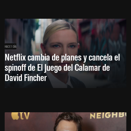
HACE 1 DÍA
Netflix cambia de planes y cancela el
spinoff de El Juego del Calamar de
David Fincher