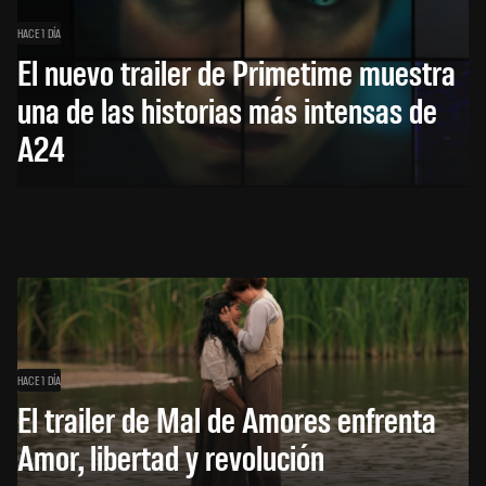
HACE 1 DÍA
El nuevo trailer de Primetime muestra
una de las historias más intensas de
A24
HACE 1 DÍA
El trailer de Mal de Amores enfrenta
Amor, libertad y revolución