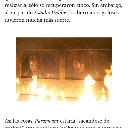
realizarla, sólo se recuperaron cinco. Sin embargo,
al zarpar de
Estados Unidos
, los hermanos golosos
tuvieron mucha más suerte.
Así las cosas,
Paramount
estaría “sacándose de