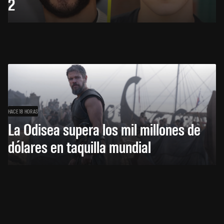
2
HACE 18 HORAS
La Odisea supera los mil millones de
dólares en taquilla mundial