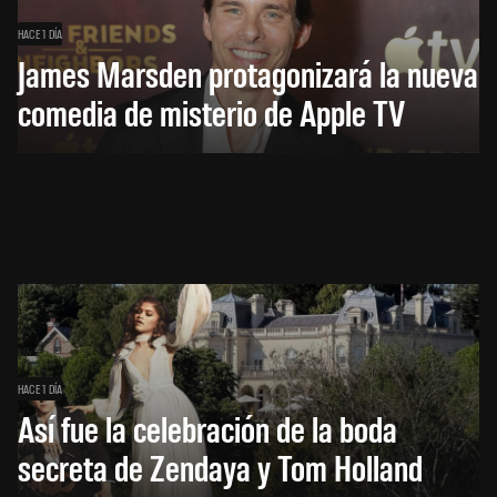
HACE 1 DÍA
James Marsden protagonizará la nueva
comedia de misterio de Apple TV
HACE 1 DÍA
Así fue la celebración de la boda
secreta de Zendaya y Tom Holland