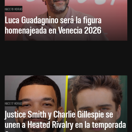
HACE 16 HORAS
Luca Guadagnino será la figura
homenajeada en Venecia 2026
HACE 17 HORAS
Justice Smith y Charlie Gillespie se
unen a Heated Rivalry en la temporada