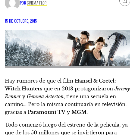
POR
CINEMA FLOR
15 DE OCTUBRE, 2015
Hay rumores de que el film
Hansel & Gretel:
Witch Hunters
que en 2013 protagonizaron
Jeremy
Renner
y
Gemma Arterton
, tiene una secuela en
camino… Pero la misma continuaría en televisión,
gracias a
Paramount TV
y
MGM
.
Todo comenzó luego del estreno de la película, ya
que de los 50 millones que se invirtieron para