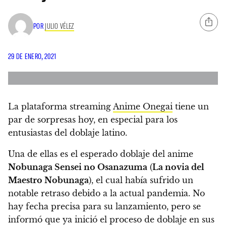
POR
JULIO VÉLEZ
29 DE ENERO, 2021
La plataforma streaming
Anime Onegai
tiene un
par de sorpresas hoy,
en especial para los
entusiastas del doblaje latino.
Una de ellas es el esperado doblaje del anime
Nobunaga Sensei no Osanazuma
(
La novia del
Maestro Nobunaga
), el cual había sufrido un
notable retraso debido a la actual pandemia.
No
hay fecha precisa para su lanzamiento
, pero se
informó que ya inició el proceso de doblaje en sus