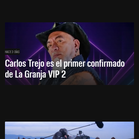
HACE 3 DÍAS
Carlos Trejo es el primer confirmado
de La Granja VIP 2