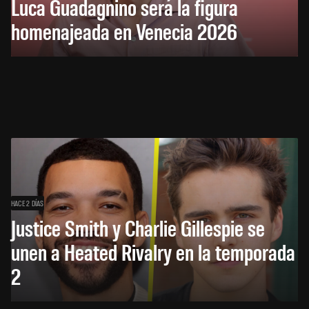
Luca Guadagnino será la figura
homenajeada en Venecia 2026
HACE 2 DÍAS
Justice Smith y Charlie Gillespie se
unen a Heated Rivalry en la temporada
2