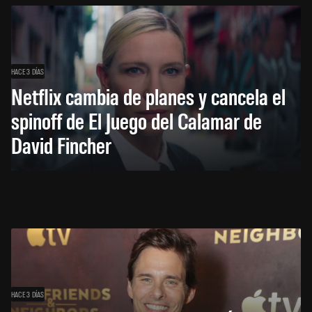
HACE 3 DÍAS
Netflix cambia de planes y cancela el
spinoff de El Juego del Calamar de
David Fincher
HACE 3 DÍAS