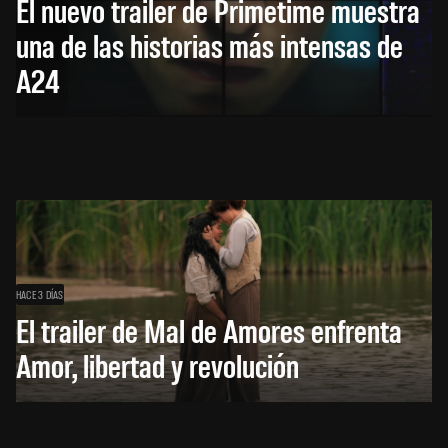
El nuevo trailer de Primetime muestra
una de las historias más intensas de
A24
HACE 3 DÍAS
El trailer de Mal de Amores enfrenta
Amor, libertad y revolución