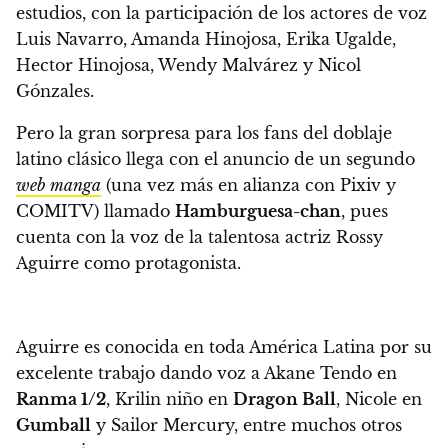
estudios, con la participación de los actores de voz
Luis Navarro, Amanda Hinojosa, Erika Ugalde,
Hector Hinojosa, Wendy Malvárez y Nicol
Gónzales.
Pero la gran sorpresa para los fans del doblaje
latino clásico llega con el anuncio de un segundo
web manga
(una vez más en alianza con Pixiv y
COMITV) llamado
Hamburguesa-chan
, pues
cuenta con la voz de la talentosa actriz Rossy
Aguirre como protagonista.
Aguirre es conocida en toda América Latina por su
excelente trabajo dando voz a Akane Tendo en
Ranma 1/2
, Krilin niño en
Dragon Ball
, Nicole en
Gumball
y Sailor Mercury, entre muchos otros