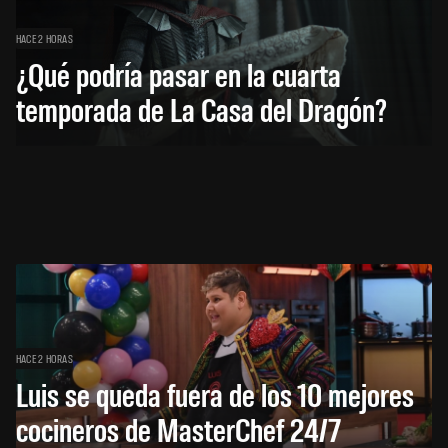
HACE 2 HORAS
¿Qué podría pasar en la cuarta
temporada de La Casa del Dragón?
HACE 2 HORAS
Luis se queda fuera de los 10 mejores
cocineros de MasterChef 24/7