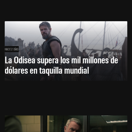
HACE 2 DÍAS
La Odisea supera los mil millones de
dólares en taquilla mundial