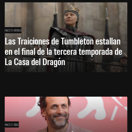
HACE 5 HORAS
Las Traiciones de Tumbleton estallan
en el final de la tercera temporada de
La Casa del Dragón
HACE 2 DÍAS