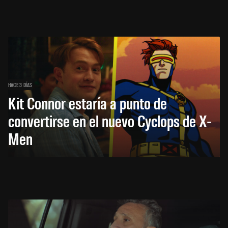
HACE 3 DÍAS
Kit Connor estaría a punto de
convertirse en el nuevo Cyclops de X-
Men