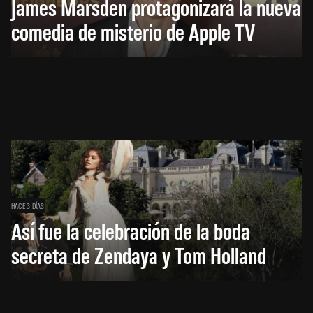
James Marsden protagonizará la nueva
comedia de misterio de Apple TV
HACE 3 DÍAS
Así fue la celebración de la boda
secreta de Zendaya y Tom Holland