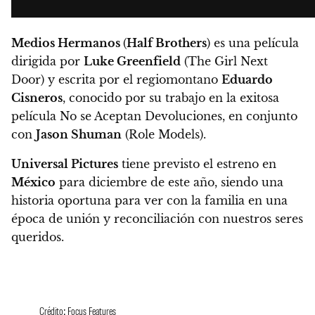
Medios Hermanos
(
Half Brothers
) es una película
dirigida por
Luke Greenfield
(The Girl Next
Door) y escrita por el regiomontano
Eduardo
Cisneros
,
conocido por su trabajo en la exitosa
película No se Aceptan Devoluciones, en conjunto
con
Jason Shuman
(Role Models).
Universal Pictures
tiene previsto el estreno en
México
para diciembre de este año,
siendo una
historia oportuna para ver con la familia en una
época de unión y reconciliación con nuestros seres
queridos.
Crédito: Focus Features