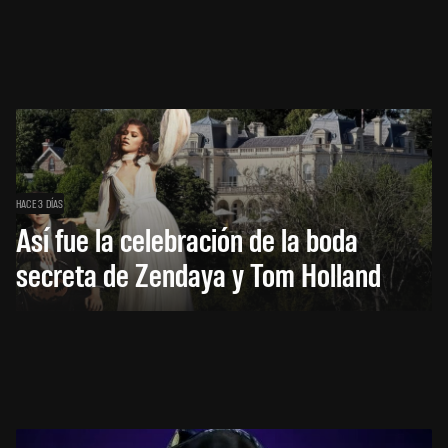
HACE 3 DÍAS
Así fue la celebración de la boda
secreta de Zendaya y Tom Holland