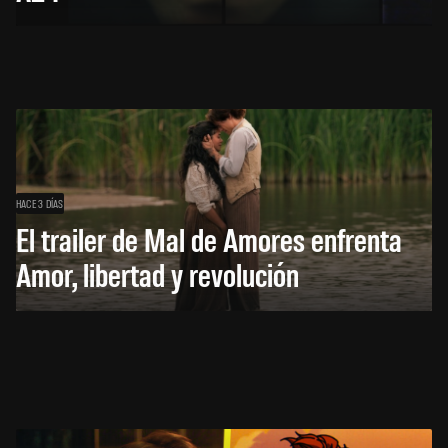
HACE 3 DÍAS
El trailer de Mal de Amores enfrenta
Amor, libertad y revolución