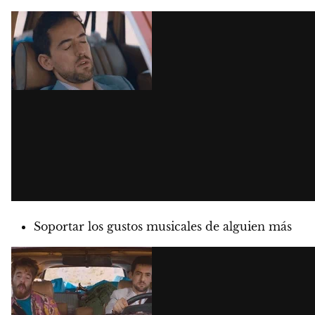
Soportar los gustos musicales de alguien más