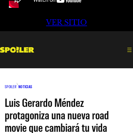
VER SITIO
SPOILER
NOTICIAS
Luis Gerardo Méndez
protagoniza una nueva road
movie que cambiará tu vida