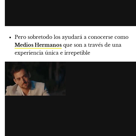
Pero sobretodo los ayudará a conocerse como
Medios Hermanos
que son a través de una
experiencia única e irrepetible