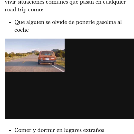
vivir situaciones comunes que pasan en cualquier
road trip como:
Que alguien se olvide de ponerle gasolina al
coche
Comer y dormir en lugares extraños