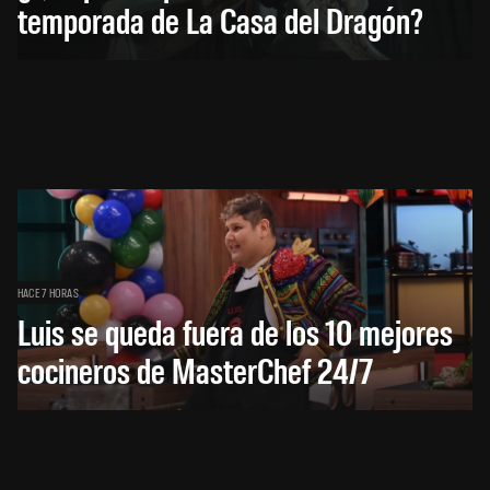
temporada de La Casa del Dragón?
HACE 7 HORAS
Luis se queda fuera de los 10 mejores
cocineros de MasterChef 24/7