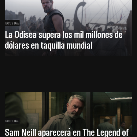
HACE 2 DÍAS
La Odisea supera los mil millones de
dólares en taquilla mundial
HACE 2 DÍAS
Sam Neill aparecerá en The Legend of