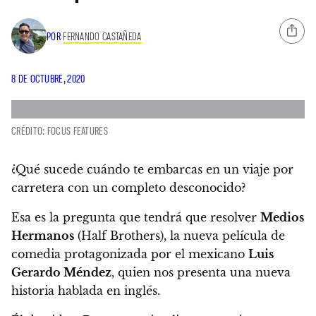
POR
FERNANDO CASTAÑEDA
8 DE OCTUBRE, 2020
CRÉDITO: FOCUS FEATURES
¿Qué sucede cuándo te embarcas en un viaje por
carretera con un completo desconocido?
Esa es la pregunta que tendrá que resolver
Medios
Hermanos
(Half Brothers), la nueva película de
comedia protagonizada por el mexicano
Luis
Gerardo Méndez
,
quien nos presenta una nueva
historia hablada en inglés.