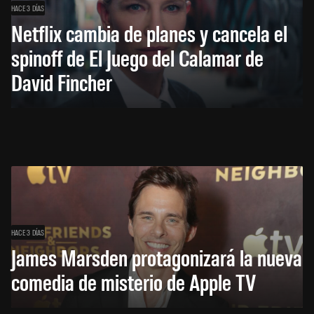
HACE 3 DÍAS
Netflix cambia de planes y cancela el
spinoff de El Juego del Calamar de
David Fincher
HACE 3 DÍAS
James Marsden protagonizará la nueva
comedia de misterio de Apple TV