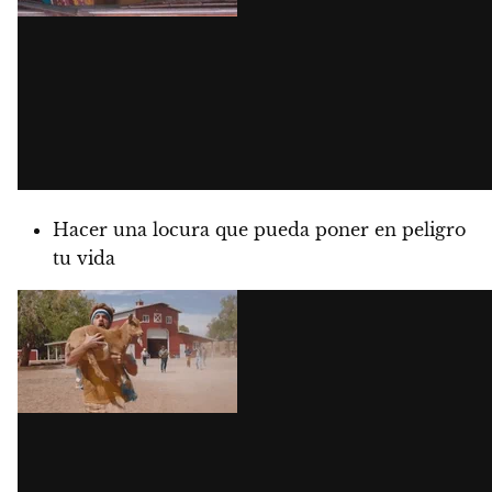
Hacer una locura que pueda poner en peligro
tu vida