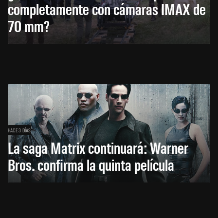
completamente con cámaras IMAX de
70 mm?
HACE 3 DÍAS
La saga Matrix continuará: Warner
Bros. confirma la quinta película