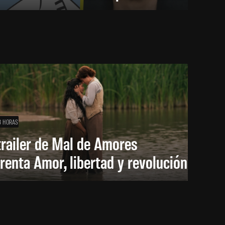
8 HORAS
trailer de Mal de Amores
renta Amor, libertad y revolución