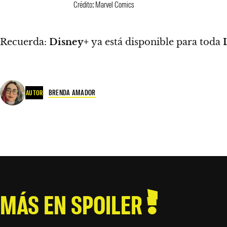
Crédito: Marvel Comics
Recuerda:
Disney+
ya está disponible para toda
BRENDA AMADOR
AUTOR
MÁS EN SPOILER