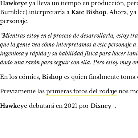
Hawkeye
ya lleva un tiempo en producción, pero
Bumblee) interpretaría a
Kate Bishop
. Ahora, ya
personaje.
“Mientras estoy en el proceso de desarrollarla, estoy 
que la gente vea cómo interpretamos a este personaje a 
ingeniosa y rápida y su habilidad física para hacer tant
dado una razón para seguir con ella. Pero estoy muy 
En los cómics,
Bishop
es quien finalmente toma 
Previamente las
primeras fotos del rodaje
nos mo
Hawkeye
debutará en 2021 por
Disney+.