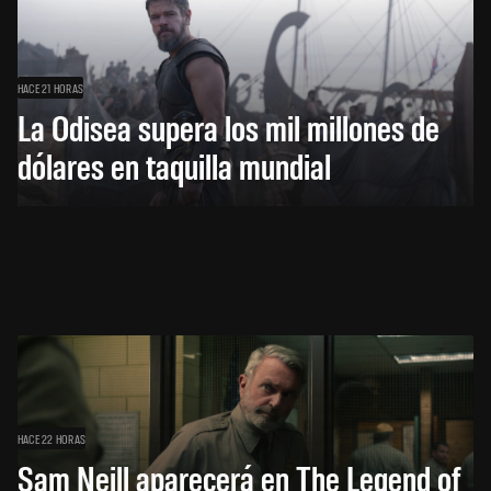
HACE 21 HORAS
La Odisea supera los mil millones de
dólares en taquilla mundial
HACE 22 HORAS
Sam Neill aparecerá en The Legend of