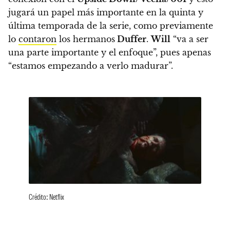
jugará un papel más importante en la quinta y
última temporada de la serie, como previamente
lo
contaron
los hermanos
Duffer
.
Will
“va a ser
una parte importante y el enfoque”, pues apenas
“estamos empezando a verlo madurar”.
Crédito: Netflix