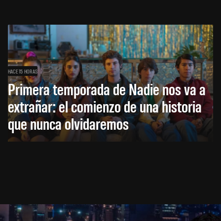
HACE 15 HORAS
Primera temporada de Nadie nos va a
extrañar: el comienzo de una historia
que nunca olvidaremos