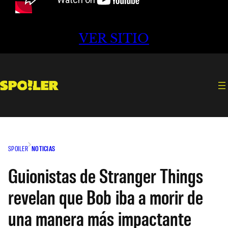
VER SITIO
SPOILER
NOTICIAS
Guionistas de Stranger Things
revelan que Bob iba a morir de
una manera más impactante