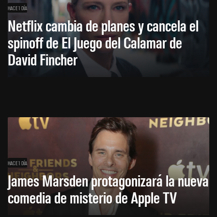
HACE 1 DÍA
Netflix cambia de planes y cancela el
spinoff de El Juego del Calamar de
David Fincher
HACE 1 DÍA
James Marsden protagonizará la nueva
comedia de misterio de Apple TV