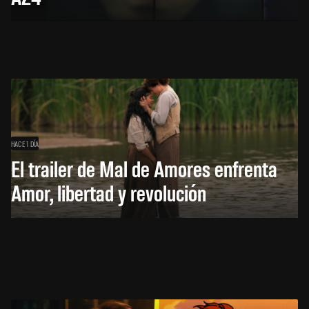
HACE 1 DÍA
El trailer de Mal de Amores enfrenta
Amor, libertad y revolución