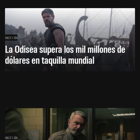
HACE 1 DÍA
La Odisea supera los mil millones de
dólares en taquilla mundial
HACE 1 DÍA