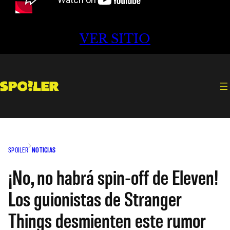
VER SITIO
SPOILER
NOTICIAS
¡No, no habrá spin-off de Eleven!
Los guionistas de Stranger
Things desmienten este rumor