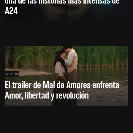
A24
HACE 2 DÍAS
El trailer de Mal de Amores enfrenta
Amor, libertad y revolución