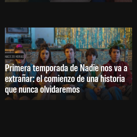
HACE 20 HORAS
Primera temporada de Nadie nos va a
extrañar: el comienzo de una historia
que nunca olvidaremos