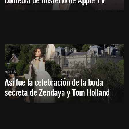
HACE 1 DÍA
Así fue la celebración de la boda
secreta de Zendaya y Tom Holland