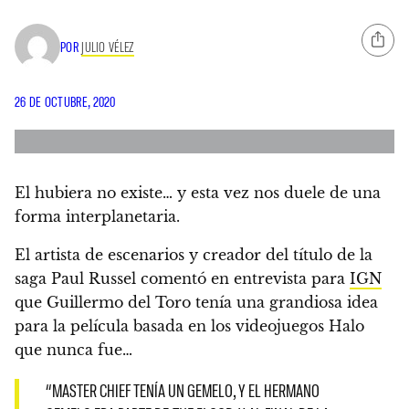
POR
JULIO VÉLEZ
26 DE OCTUBRE, 2020
El hubiera no existe… y esta vez nos duele de una
forma interplanetaria.
El artista de escenarios y creador del título de la
saga Paul Russel comentó en entrevista para
IGN
que Guillermo del Toro tenía una grandiosa idea
para la película basada en los videojuegos Halo
que nunca fue…
“
MASTER CHIEF TENÍA UN GEMELO
, Y EL HERMANO