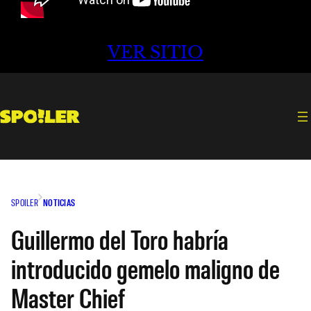
VER SITIO
SPOILER
NOTICIAS
Guillermo del Toro habría
introducido gemelo maligno de
Master Chief