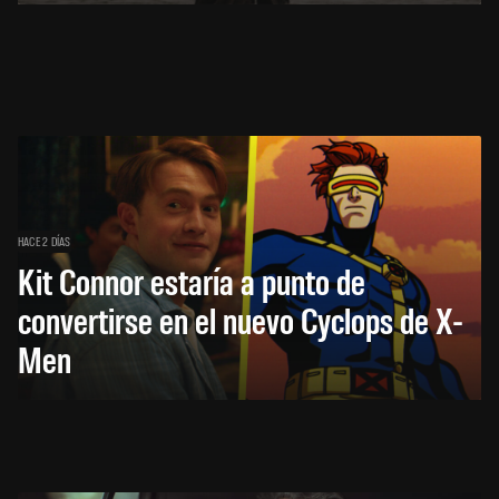
HACE 2 DÍAS
Kit Connor estaría a punto de
convertirse en el nuevo Cyclops de X-
Men