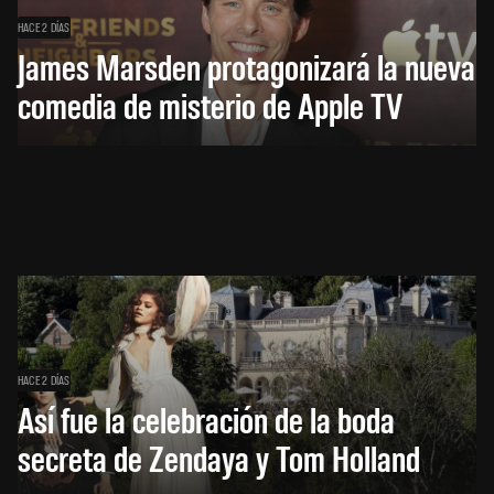
HACE 2 DÍAS
James Marsden protagonizará la nueva
comedia de misterio de Apple TV
HACE 2 DÍAS
Así fue la celebración de la boda
secreta de Zendaya y Tom Holland