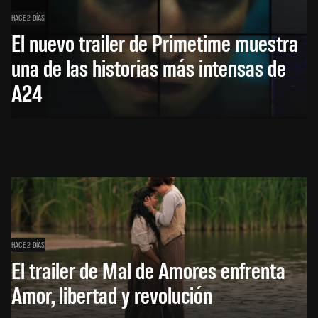
HACE 2 DÍAS
El nuevo trailer de Primetime muestra
una de las historias más intensas de
A24
HACE 2 DÍAS
El trailer de Mal de Amores enfrenta
Amor, libertad y revolución