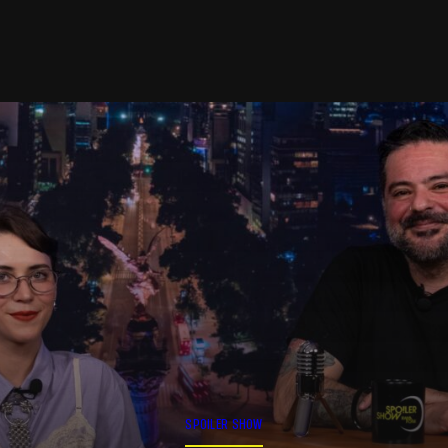
SPOILER SHOW