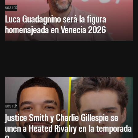
HACE 1 DÍA
Luca Guadagnino será la figura
homenajeada en Venecia 2026
HACE 1 DÍA
Justice Smith y Charlie Gillespie se
unen a Heated Rivalry en la temporada