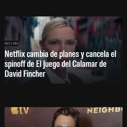
HACE 2 DÍAS
Netflix cambia de planes y cancela el
spinoff de El Juego del Calamar de
David Fincher