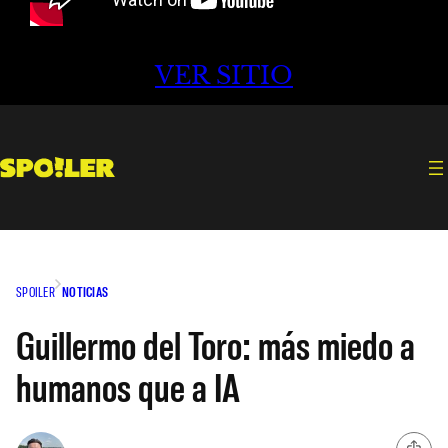
VER SITIO
SPOILER
NOTICIAS
Guillermo del Toro: más miedo a
humanos que a IA