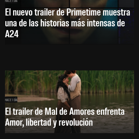
HACE 1 DÍA
El nuevo trailer de Primetime muestra
una de las historias más intensas de
A24
HACE 1 DÍA
El trailer de Mal de Amores enfrenta
Amor, libertad y revolución