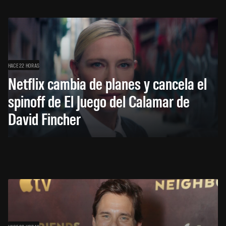
HACE 22 HORAS
Netflix cambia de planes y cancela el
spinoff de El Juego del Calamar de
David Fincher