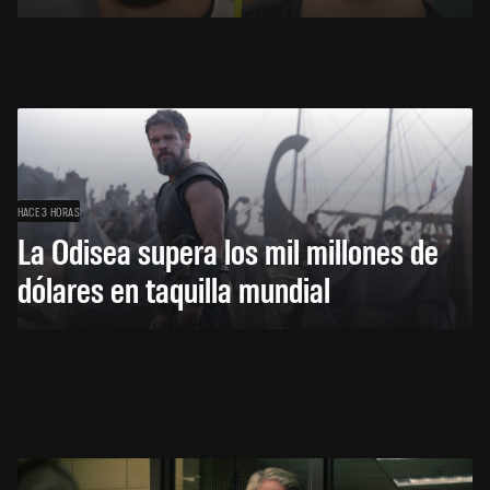
HACE 3 HORAS
La Odisea supera los mil millones de
dólares en taquilla mundial