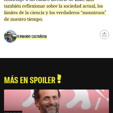
también reflexionar sobre la sociedad actual, los
límites de la ciencia y los verdaderos “monstruos”
de nuestro tiempo.
FERNANDO CASTAÑEDA
MÁS EN SPOILER