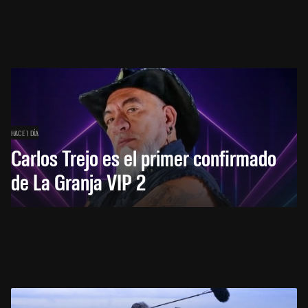
HACE 1 DÍA
Carlos Trejo es el primer confirmado
de La Granja VIP 2