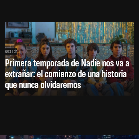
HACE 1 DÍA
Primera temporada de Nadie nos va a
extrañar: el comienzo de una historia
que nunca olvidaremos