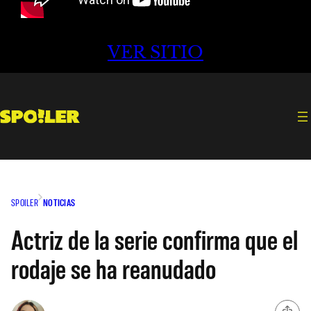
VER SITIO
SPOILER
NOTICIAS
Actriz de la serie confirma que el
rodaje se ha reanudado