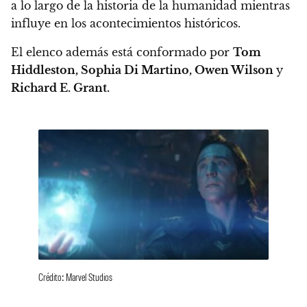
a lo largo de la historia de la humanidad mientras
influye en los acontecimientos históricos.
El elenco además está conformado por
Tom
Hiddleston, Sophia Di Martino, Owen Wilson
y
Richard E. Grant.
Crédito: Marvel Studios