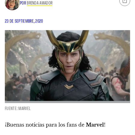
POR
BRENDA AMADOR
23 DE SEPTIEMBRE, 2020
FUENTE: MARVEL
¡Buenas noticias para los fans de
Marvel
!