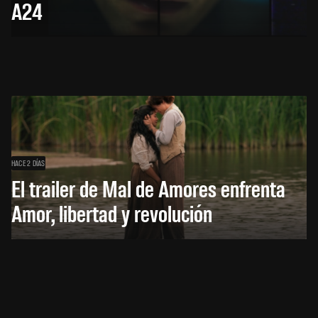
A24
HACE 2 DÍAS
El trailer de Mal de Amores enfrenta
Amor, libertad y revolución