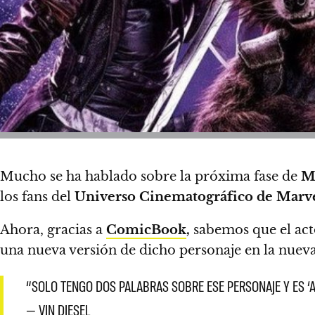
Mucho se ha hablado sobre la próxima fase de
M
los fans del
Universo Cinematográfico de Marv
Ahora, gracias a
ComicBook
,
sabemos que el ac
una nueva versión de dicho personaje en la nueva
“SOLO TENGO DOS PALABRAS SOBRE ESE PERSONAJE Y ES ‘
— VIN DIESEL