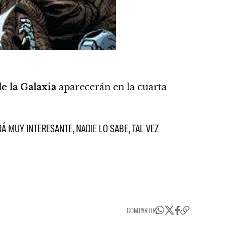
e la Galaxia
aparecerán en la cuarta
Á MUY INTERESANTE, NADIE LO SABE, TAL VEZ
COMPARTIR