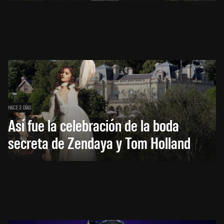
HACE 3 DÍAS
Así fue la celebración de la boda
secreta de Zendaya y Tom Holland