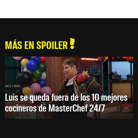
MÁS EN SPOILER
HACE 1 HORA
Luis se queda fuera de los 10 mejores
cocineros de MasterChef 24/7