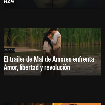
HACE 3 DÍAS
El trailer de Mal de Amores enfrenta
Amor, libertad y revolución