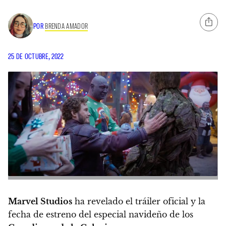
POR
BRENDA AMADOR
25 DE OCTUBRE, 2022
Marvel Studios
ha revelado el tráiler oficial y la
fecha de estreno del especial navideño de los