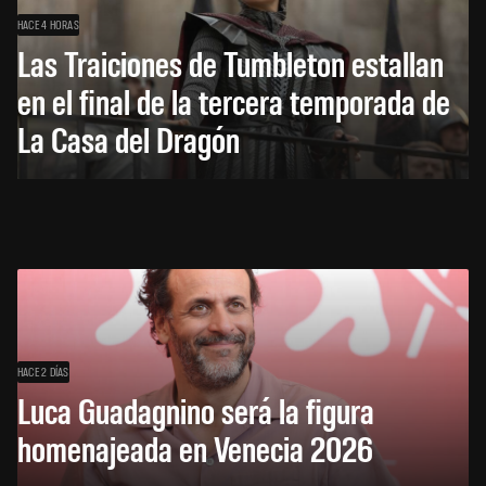
HACE 4 HORAS
Las Traiciones de Tumbleton estallan
en el final de la tercera temporada de
La Casa del Dragón
HACE 2 DÍAS
Luca Guadagnino será la figura
homenajeada en Venecia 2026