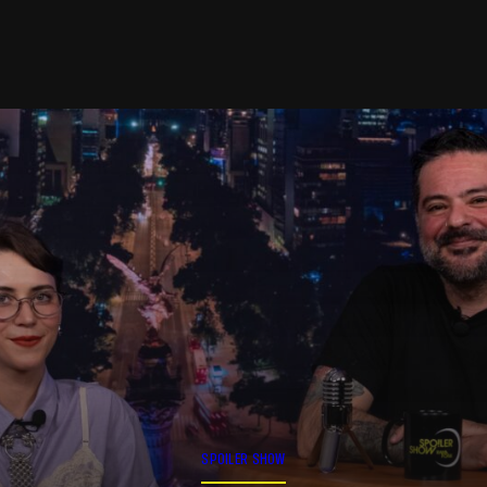
SPOILER SHOW