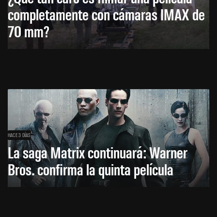
completamente con cámaras IMAX de
70 mm?
HACE 3 DÍAS
La saga Matrix continuará: Warner
Bros. confirma la quinta película