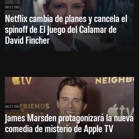
HACE 3 DÍAS
Netflix cambia de planes y cancela el
spinoff de El Juego del Calamar de
David Fincher
HACE 3 DÍAS
James Marsden protagonizará la nueva
comedia de misterio de Apple TV