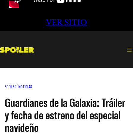
VER SITIO
SPOILER
NOTICIAS
Guardianes de la Galaxia: Tráiler
y fecha de estreno del especial
navideño