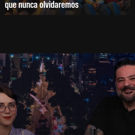
que nunca olvidaremos