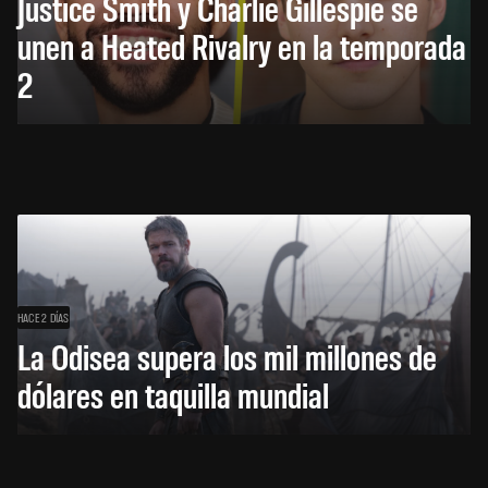
Justice Smith y Charlie Gillespie se
unen a Heated Rivalry en la temporada
2
HACE 2 DÍAS
La Odisea supera los mil millones de
dólares en taquilla mundial