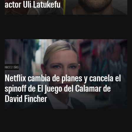
actor Uli Latukefu
HACE 2 DÍAS
Netflix cambia de planes y cancela el
spinoff de El Juego del Calamar de
David Fincher