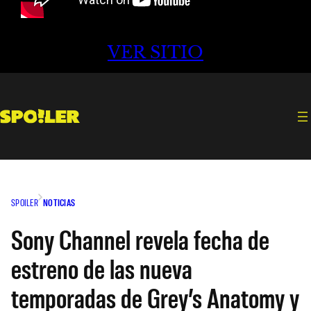
VER SITIO
SPOILER
NOTICIAS
Sony Channel revela fecha de
estreno de las nueva
temporadas de Grey’s Anatomy y