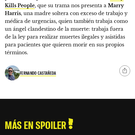
Kills People
,
que su trama nos presenta a
Marry
Harris
, una madre soltera con exceso de trabajo y
médica de urgencias, quien también trabaja como
un ángel clandestino de la muerte: trabaja fuera
de la ley para realizar muertes ilegales y asistidas
para pacientes que quieren morir en sus propios
términos.
FERNANDO CASTAÑEDA
MÁS EN SPOILER