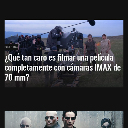
HACE 3 DÍAS
¿Qué tan caro es filmar una película
completamente con cámaras IMAX de
70 mm?