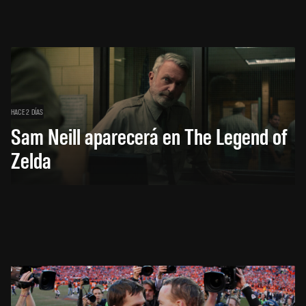
HACE 2 DÍAS
Sam Neill aparecerá en The Legend of
Zelda