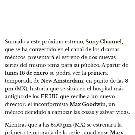
Sumado a este próximo estreno,
Sony Channel
,
que se ha convertido en el canal de los dramas
médicos, presentará el estreno de dos nuevas
series del mismo tema para su público.
A partir de
lunes 16 de enero
se podrá ver la primera
temporada de
New Amsterdam
, en punto de las
8
pm
(MX),
historia que se sitúa en el hospital más
antiguo de los
EE.UU.
que recibe a un nuevo
director: el inconformista
Max Goodwin
, un
médico decidido a cambiar las cosas y salvar vidas.
Mientras que a las
8:50 pm
(MX) se estrenará la
primera temporada de la serie canadiense
Mary