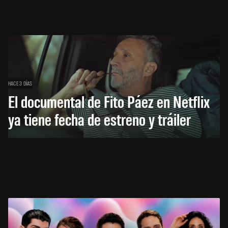
HACE 3 DÍAS
El documental de Fito Páez en Netflix
ya tiene fecha de estreno y tráiler