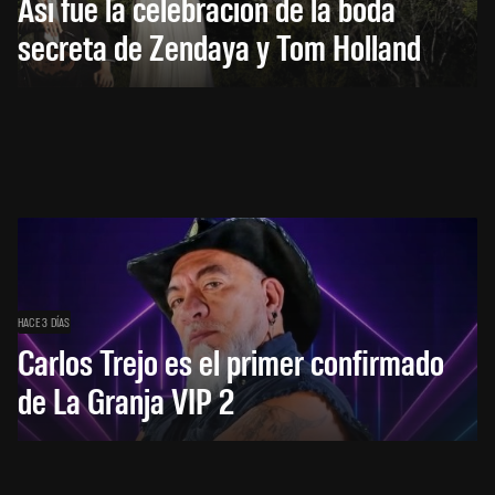
Así fue la celebración de la boda
secreta de Zendaya y Tom Holland
HACE 3 DÍAS
Carlos Trejo es el primer confirmado
de La Granja VIP 2