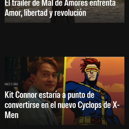
El trailer de Mal de Amores enfrenta
Amor, libertad y revolución
HACE 3 DÍAS
Kit Connor estaría a punto de
convertirse en el nuevo Cyclops de X-
Men