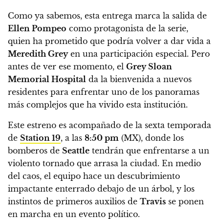
Como ya sabemos, esta entrega marca la salida de
Ellen Pompeo
como protagonista de la serie,
quien ha prometido que podría volver a dar vida a
Meredith Grey
en una participación especial. Pero
antes de ver ese momento, el
Grey Sloan
Memorial Hospital
da la bienvenida a nuevos
residentes para enfrentar uno de los panoramas
más complejos que ha vivido esta institución.
Este estreno es acompañado de la sexta temporada
de
Station 19
, a las
8:50 pm
(MX),
donde los
bomberos de
Seattle
tendrán que enfrentarse a un
violento tornado que arrasa la ciudad. En medio
del caos, el equipo hace un descubrimiento
impactante enterrado debajo de un árbol, y los
instintos de primeros auxilios de
Travis
se ponen
en marcha en un evento político.