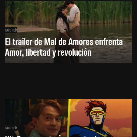
HACE 1 DÍA
El trailer de Mal de Amores enfrenta
Amor, libertad y revolución
HACE 1 DÍA