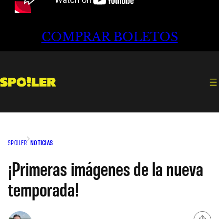
COMPRAR BOLETOS
SPOILER
NOTICIAS
¡Primeras imágenes de la nueva
temporada!