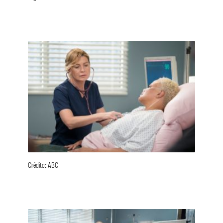
Crédito: ABC