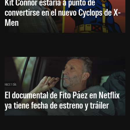
Kit Connor estaría a punto de
convertirse en el nuevo Cyclops de X-
Men
HACE 1 DÍA
El documental de Fito Páez en Netflix
ya tiene fecha de estreno y tráiler