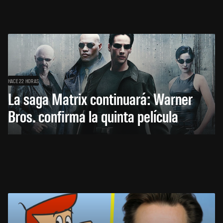
HACE 22 HORAS
La saga Matrix continuará: Warner
Bros. confirma la quinta película