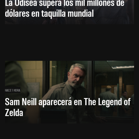
La Odisea supera los mil millones de
dólares en taquilla mundial
HACE 1 HORA
Sam Neill aparecerá en The Legend of
Zelda