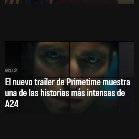
HACE 1 DÍA
El nuevo trailer de Primetime muestra
una de las historias más intensas de
A24