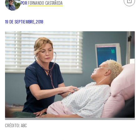
POR
FERNANDO CASTAÑEDA
19 DE SEPTIEMBRE, 2018
CRÉDITO: ABC