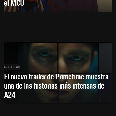
el MCU
HACE 21 HORAS
El nuevo trailer de Primetime muestra
una de las historias más intensas de
A24