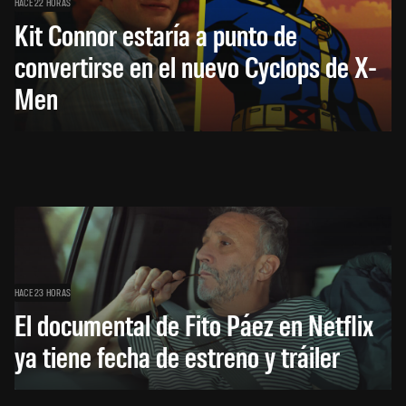
HACE 22 HORAS
Kit Connor estaría a punto de
convertirse en el nuevo Cyclops de X-
Men
HACE 23 HORAS
El documental de Fito Páez en Netflix
ya tiene fecha de estreno y tráiler