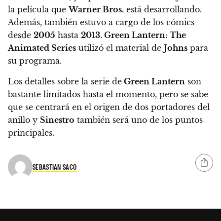
la película que
Warner Bros.
está desarrollando.
Además, también estuvo a cargo de los cómics
desde
2005
hasta
2013. Green Lantern: The
Animated Series
utilizó el material de
Johns
para
su programa.
Los detalles sobre la serie de
Green Lantern
son
bastante limitados hasta el momento, pero se sabe
que se centrará en el origen de dos portadores del
anillo y
Sinestro
también será uno de los puntos
principales.
SEBASTIAN SACO