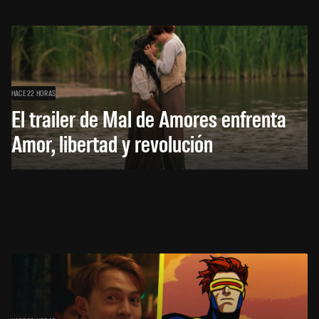
HACE 22 HORAS
El trailer de Mal de Amores enfrenta
Amor, libertad y revolución