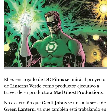
El ex encargado de
DC Films
se unirá al proyecto
de
Linterna Verde
como productor ejecutivo a
través de su productora
Mad Ghost Productions.
No es extraño que
Geoff Johns
se una a la serie de
Green Lantern
, ya que también está trabajando en