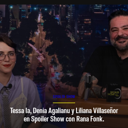
SPOILER SHOW
Tessa Ia, Denia Agalianu y Liliana Villaseñor
en Spoiler Show con Rana Fonk.