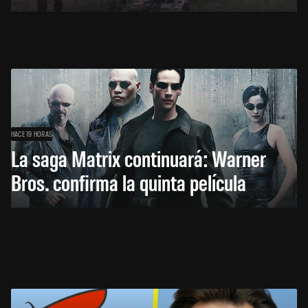
HACE 19 HORAS
La saga Matrix continuará: Warner
Bros. confirma la quinta película