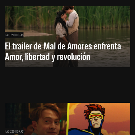
HACE 20 HORAS
El trailer de Mal de Amores enfrenta
Amor, libertad y revolución
HACE 20 HORAS