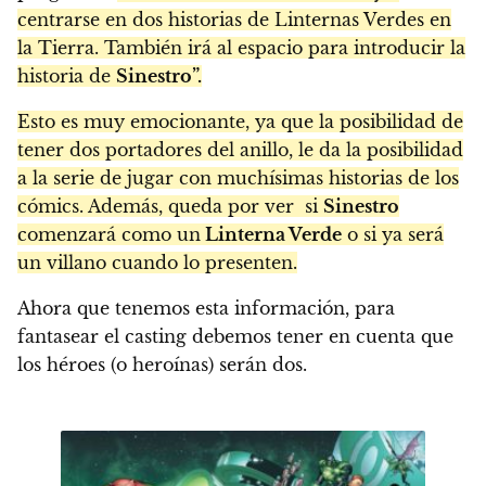
centrarse en dos historias de Linternas Verdes en
la Tierra. También irá al espacio para introducir la
historia de
Sinestro”.
Esto es muy emocionante, ya que la posibilidad de
tener dos portadores del anillo, le da la posibilidad
a la serie de jugar con muchísimas historias de los
cómics. Además, queda por ver si
Sinestro
comenzará como un
Linterna Verde
o si ya será
un villano cuando lo presenten.
Ahora que tenemos esta información, para
fantasear el casting debemos tener en cuenta que
los héroes (o heroínas) serán dos.