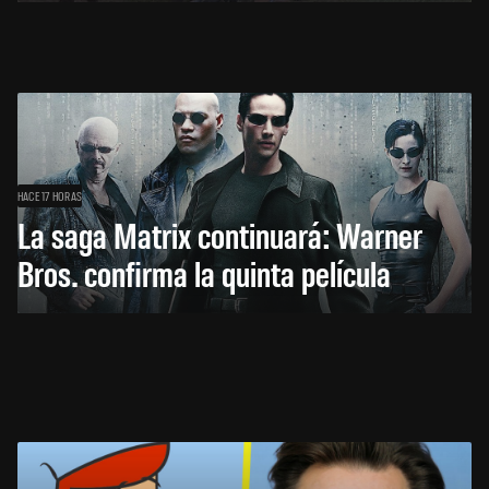
HACE 17 HORAS
La saga Matrix continuará: Warner
Bros. confirma la quinta película