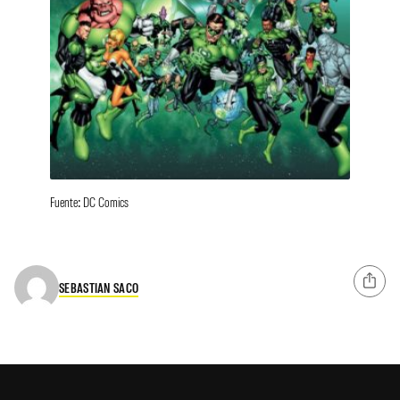
Fuente: DC Comics
SEBASTIAN SACO