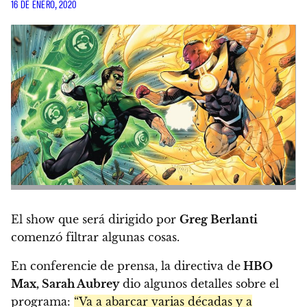
16 DE ENERO, 2020
El show que será dirigido por
Greg Berlanti
comenzó filtrar algunas cosas.
En conferencie de prensa, la directiva de
HBO
Max, Sarah Aubrey
dio algunos detalles sobre el
programa:
“Va a abarcar varias décadas y a