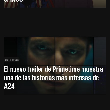
HACE 19 HORAS
El nuevo trailer de Primetime muestra
una de las historias más intensas de
A24