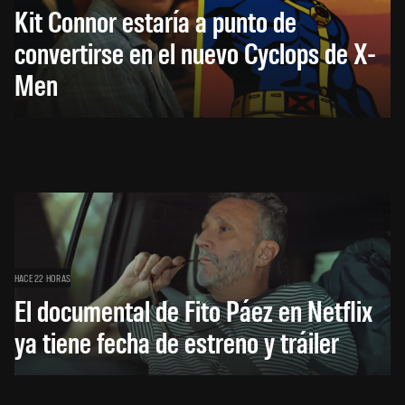
Kit Connor estaría a punto de
convertirse en el nuevo Cyclops de X-
Men
HACE 22 HORAS
El documental de Fito Páez en Netflix
ya tiene fecha de estreno y tráiler