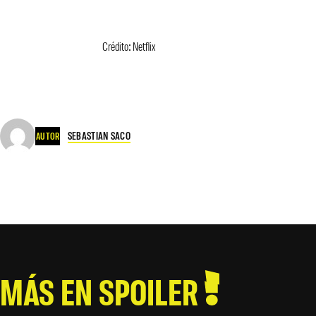
Crédito: Netflix
SEBASTIAN SACO
AUTOR
MÁS EN SPOILER