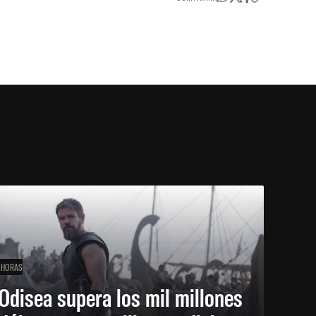
 HORAS
Odisea supera los mil millones