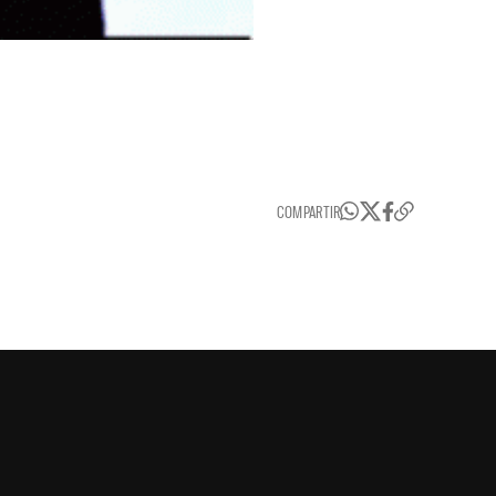
COMPARTIR