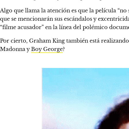
Algo que llama la atención es que la película “no
que se mencionarán sus escándalos y excentricid
“filme acusador” en la línea del polémico docum
Por cierto, Graham King también está realizando
Madonna y
Boy George
?