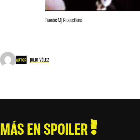
Fuente: MJ Productions
JULIO VÉLEZ
AUTOR
MÁS EN SPOILER