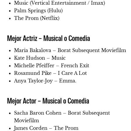
Music (Vertical Entertainment / Imax)
Palm Springs (Hulu)
The Prom (Netflix)
Mejor Actriz – Musical o Comedia
Maria Bakalova – Borat Subsequent Moviefilm
Kate Hudson – Music
Michelle Pfeiffer – French Exit
Rosamund Pike – I Care A Lot
Anya Taylor-Joy – Emma.
Mejor Actor – Musical o Comedia
Sacha Baron Cohen – Borat Subsequent
Moviefilm
James Corden – The Prom