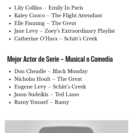
Lily Collins – Emily In Paris
Kaley Cuoco – The Flight Attendant
Elle Fanning – The Great
Jane Levy – Zoey’s Extraordinary Playlist
Catherine O’Hara – Schitt’s Creek
Mejor Actor de Serie – Musical o Comedia
Don Cheadle – Black Monday
Nicholas Hoult – The Great
Eugene Levy – Schitt’s Creek
Jason Sudeikis – Ted Lasso
Ramy Youssef – Ramy