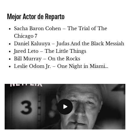
Mejor Actor de Reparto
Sacha Baron Cohen – The Trial of The
Chicago 7
Daniel Kaluuya – Judas And the Black Messiah
Jared Leto – The Little Things
Bill Murray – On the Rocks
Leslie Odom Jr. – One Night in Miami…