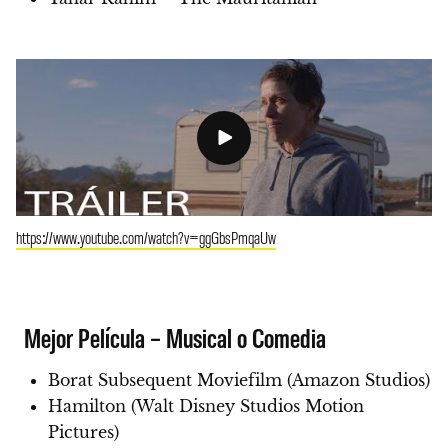
https://www.youtube.com/watch?v=ggGbsPmqaUw
Mejor Película – Musical o Comedia
Borat Subsequent Moviefilm (Amazon Studios)
Hamilton (Walt Disney Studios Motion
Pictures)