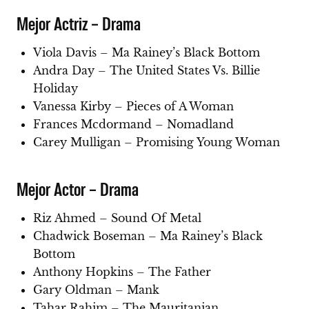
Mejor Actriz – Drama
Viola Davis – Ma Rainey’s Black Bottom
Andra Day – The United States Vs. Billie
Holiday
Vanessa Kirby – Pieces of A Woman
Frances Mcdormand – Nomadland
Carey Mulligan – Promising Young Woman
Mejor Actor – Drama
Riz Ahmed – Sound Of Metal
Chadwick Boseman – Ma Rainey’s Black
Bottom
Anthony Hopkins – The Father
Gary Oldman – Mank
Tahar Rahim – The Mauritanian