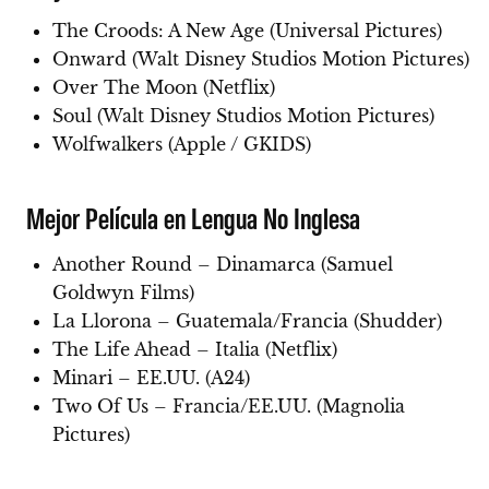
The Croods: A New Age (Universal Pictures)
Onward (Walt Disney Studios Motion Pictures)
Over The Moon (Netflix)
Soul (Walt Disney Studios Motion Pictures)
Wolfwalkers (Apple / GKIDS)
Mejor Película en Lengua No Inglesa
Another Round – Dinamarca (Samuel
Goldwyn Films)
La Llorona – Guatemala/Francia (Shudder)
The Life Ahead – Italia (Netflix)
Minari – EE.UU. (A24)
Two Of Us – Francia/EE.UU. (Magnolia
Pictures)