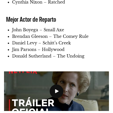
Cynthia Nixon – Ratched
Mejor Actor de Reparto
John Boyega – Small Axe
Brendan Gleeson – The Comey Rule
Daniel Levy – Schitt’s Creek
Jim Parsons – Hollywood
Donald Sutherland – The Undoing