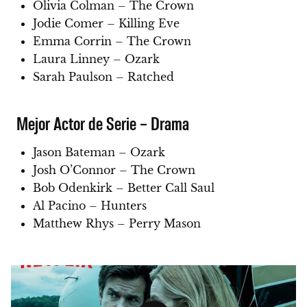
Olivia Colman – The Crown
Jodie Comer – Killing Eve
Emma Corrin – The Crown
Laura Linney – Ozark
Sarah Paulson – Ratched
Mejor Actor de Serie – Drama
Jason Bateman – Ozark
Josh O’Connor – The Crown
Bob Odenkirk – Better Call Saul
Al Pacino – Hunters
Matthew Rhys – Perry Mason