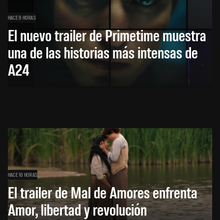
HACE 9 HORAS
El nuevo trailer de Primetime muestra
una de las historias más intensas de
A24
HACE 10 HORAS
El trailer de Mal de Amores enfrenta
Amor, libertad y revolución