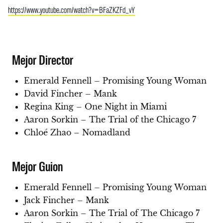
https://www.youtube.com/watch?v=BFaZKZFd_vY
Mejor Director
Emerald Fennell – Promising Young Woman
David Fincher – Mank
Regina King – One Night in Miami
Aaron Sorkin – The Trial of the Chicago 7
Chloé Zhao – Nomadland
Mejor Guion
Emerald Fennell – Promising Young Woman
Jack Fincher – Mank
Aaron Sorkin – The Trial of The Chicago 7