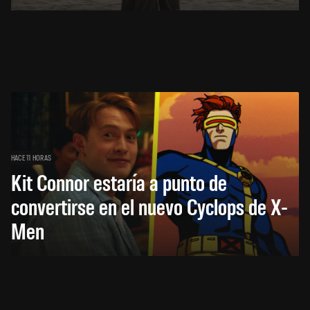
HACE 11 HORAS
Kit Connor estaría a punto de
convertirse en el nuevo Cyclops de X-
Men