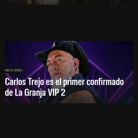
HACE 6 HORAS
Carlos Trejo es el primer confirmado
de La Granja VIP 2