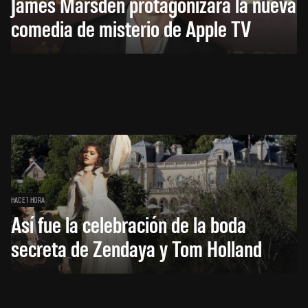
James Marsden protagonizará la nueva
comedia de misterio de Apple TV
HACE 1 HORA
Así fue la celebración de la boda
secreta de Zendaya y Tom Holland