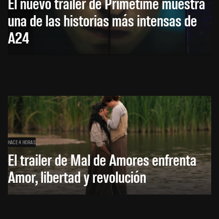
El nuevo trailer de Primetime muestra
una de las historias más intensas de
A24
HACE 4 HORAS
El trailer de Mal de Amores enfrenta
Amor, libertad y revolución