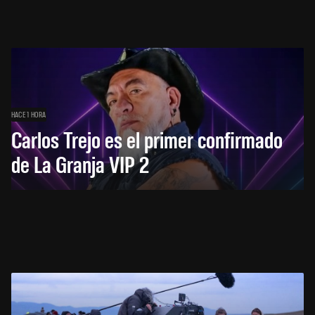
HACE 1 HORA
Carlos Trejo es el primer confirmado
de La Granja VIP 2