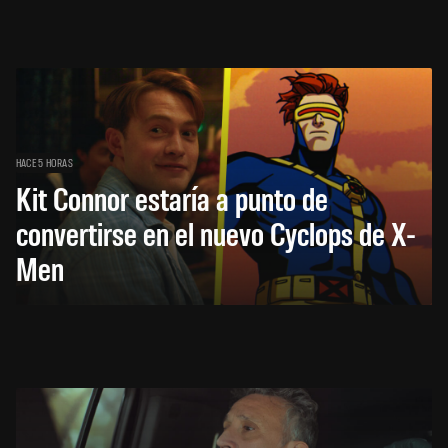
HACE 5 HORAS
Kit Connor estaría a punto de
convertirse en el nuevo Cyclops de X-
Men