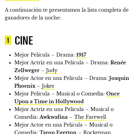
A continuación te presentamos la lista completa de
ganadores de la noche:
CINE
1
Mejor Película – Drama:
1917
Mejor Actriz en una Película – Drama:
Renée
Zellweger
–
Judy
Mejor Actor en una Película – Drama:
Joaquin
Phoenix
–
Joker
Mejor Película – Musical o Comedia:
Once
Upon a Time in Hollywood
Mejor Actriz en una Película – Musical o
Comedia:
Awkwafina
–
The Farewell
Mejor Actor en una Película – Musical o
Comedia:
Taron Egerton
–
Rocketman