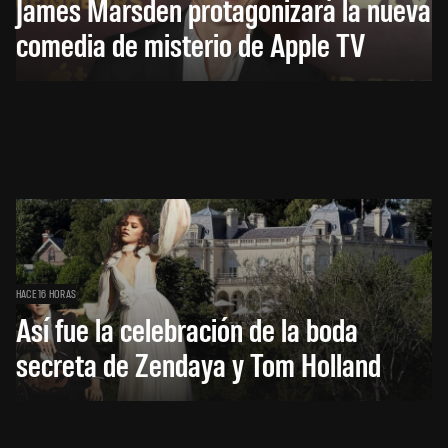
James Marsden protagonizará la nueva
comedia de misterio de Apple TV
HACE 16 HORAS
Así fue la celebración de la boda
secreta de Zendaya y Tom Holland