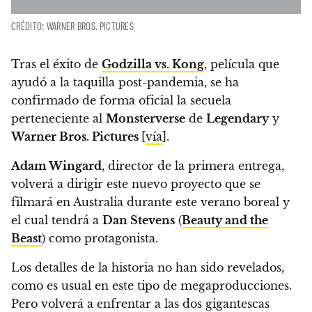
CRÉDITO: WARNER BROS. PICTURES
Tras el éxito de
Godzilla vs. Kong
, película que
ayudó a la taquilla post-pandemia,
se ha
confirmado de forma oficial la secuela
perteneciente al
Monsterverse
de
Legendary
y
Warner Bros. Pictures
[
vía
].
Adam Wingard
, director de la primera entrega,
volverá a dirigir este nuevo proyecto que se
filmará en Australia durante este verano boreal y
el cual tendrá a
Dan Stevens
(
Beauty and the
Beast
) como protagonista.
Los detalles de la historia no han sido revelados,
como es usual en este tipo de megaproducciones.
Pero volverá a enfrentar a las dos gigantescas