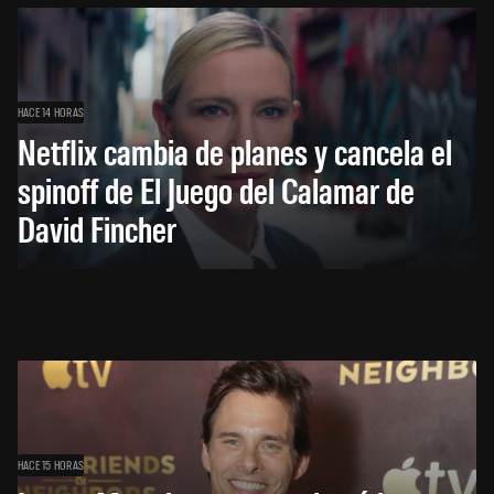
HACE 14 HORAS
Netflix cambia de planes y cancela el
spinoff de El Juego del Calamar de
David Fincher
HACE 15 HORAS