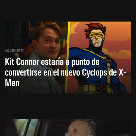
HACE 20 HORAS
Kit Connor estaría a punto de
convertirse en el nuevo Cyclops de X-
Men