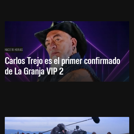
HACE 16 HORAS
Carlos Trejo es el primer confirmado
de La Granja VIP 2