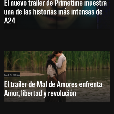
El nuevo trailer de Primetime muestra
una de las historias más intensas de
A24
HACE 20 HORAS
El trailer de Mal de Amores enfrenta
Amor, libertad y revolución