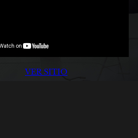
VER SITIO