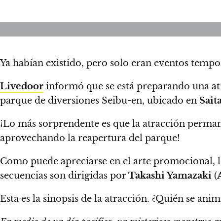
Ya habían existido, pero solo eran eventos tempor
Livedoor
informó que se está preparando una a
parque de diversiones Seibu-en, ubicado en
Sait
¡Lo más sorprendente es que la atracción permane
aprovechando la reapertura del parque
!
Como puede apreciarse en el arte promocional, l
secuencias son dirigidas por
Takashi Yamazaki
(
Esta es la sinopsis de la atracción. ¿Quién se anim