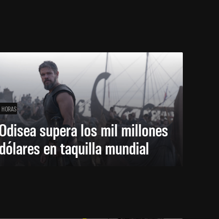
1 HORAS
Odisea supera los mil millones
dólares en taquilla mundial