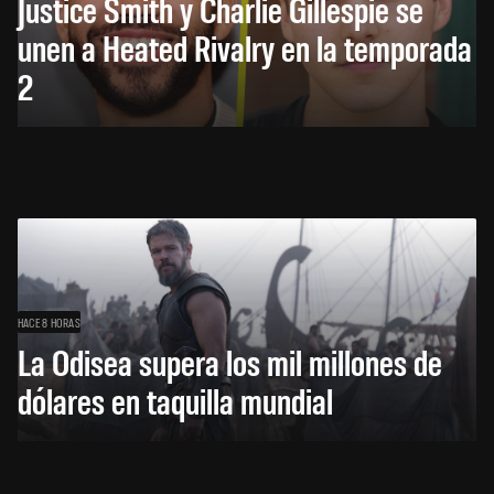
Justice Smith y Charlie Gillespie se
unen a Heated Rivalry en la temporada
2
HACE 8 HORAS
La Odisea supera los mil millones de
dólares en taquilla mundial