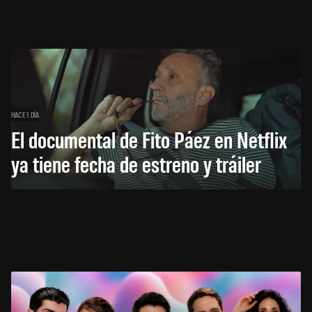
HACE 1 DÍA
El documental de Fito Páez en Netflix
ya tiene fecha de estreno y tráiler