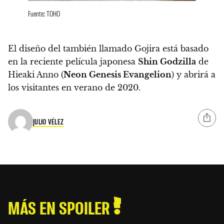
Fuente: TOHO
El diseño del también llamado Gojira está basado
en la reciente película japonesa
Shin Godzilla
de
Hieaki Anno (
Neon Genesis Evangelion
) y
abrirá a
los visitantes en verano de 2020.
JULIO VÉLEZ
MÁS EN SPOILER