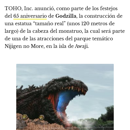
TOHO, Inc. anunció, como parte de los festejos
del
65 aniversario
de
Godzilla
, la construcción de
una estatua “tamaño real” (unos 120 metros de
largo) de la cabeza del monstruo, la cual será parte
de una de las atracciones del parque temático
Nijigen no More, en la isla de Awaji.