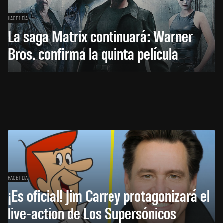
HACE 1 DÍA
La saga Matrix continuará: Warner
Bros. confirma la quinta película
HACE 1 DÍA
¡Es oficial! Jim Carrey protagonizará el
live-action de Los Supersónicos