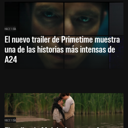
HACE 1 DÍA
El nuevo trailer de Primetime muestra
una de las historias más intensas de
A24
HACE 1 DÍA