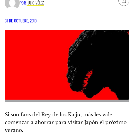
POR
JULIO VÉLEZ
31 DE OCTUBRE, 2019
Si son fans del Rey de los Kaiju, más les vale
comenzar a ahorrar para visitar Japón
el próximo
verano.