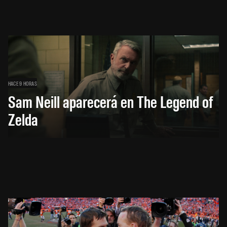
HACE 9 HORAS
Sam Neill aparecerá en The Legend of
Zelda