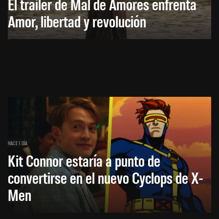
El trailer de Mal de Amores enfrenta
Amor, libertad y revolución
HACE 1 DÍA
Kit Connor estaría a punto de
convertirse en el nuevo Cyclops de X-
Men