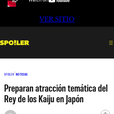
VER SITIO
SPOILER
NOTICIAS
Preparan atracción temática del
Rey de los Kaiju en Japón