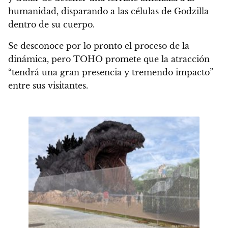
humanidad,
disparando a las células de Godzilla
dentro de su cuerpo
.
Se desconoce por lo pronto el proceso de la
dinámica, pero TOHO promete que la atracción
“
tendrá una gran presencia y tremendo impacto
”
entre sus visitantes.