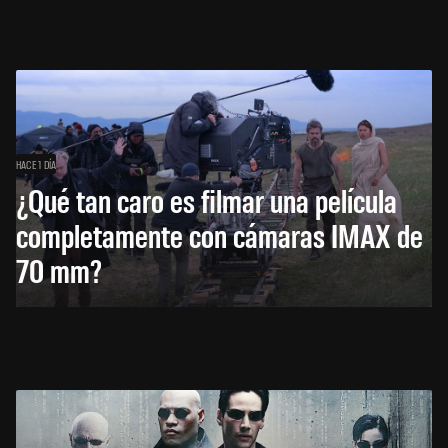
HACE 1 DÍA
¿Qué tan caro es filmar una película
completamente con cámaras IMAX de
70 mm?