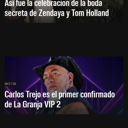
Así fue la celebración de la boda
secreta de Zendaya y Tom Holland
HACE 1 DÍA
Carlos Trejo es el primer confirmado
de La Granja VIP 2