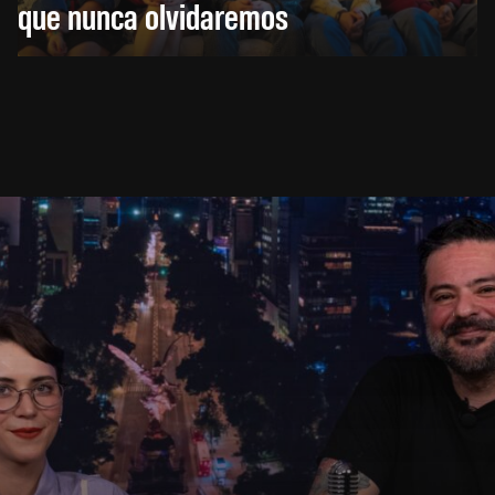
que nunca olvidaremos