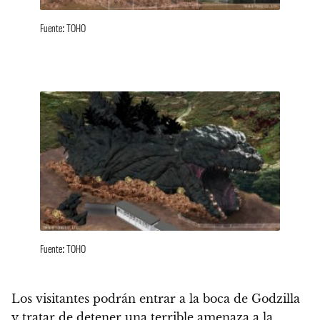
Fuente: TOHO
Fuente: TOHO
Los visitantes podrán entrar a la boca de Godzilla
y tratar de detener una terrible amenaza a la