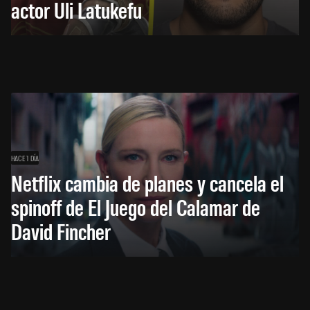
actor Uli Latukefu
HACE 1 DÍA
Netflix cambia de planes y cancela el
spinoff de El Juego del Calamar de
David Fincher