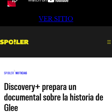
VER SITIO
SPOILER
NOTICIAS
Discovery+ prepara un
documental sobre la historia de
Glee