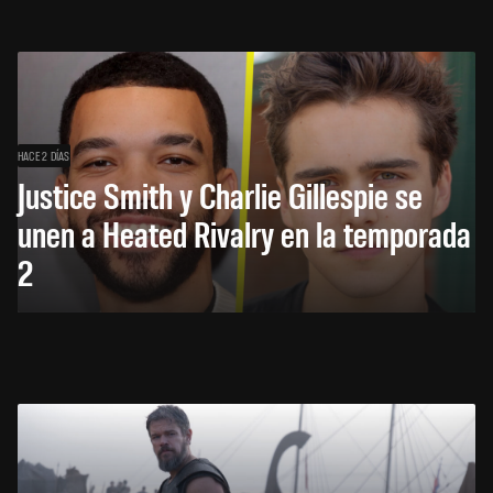
HACE 2 DÍAS
Justice Smith y Charlie Gillespie se
unen a Heated Rivalry en la temporada
2