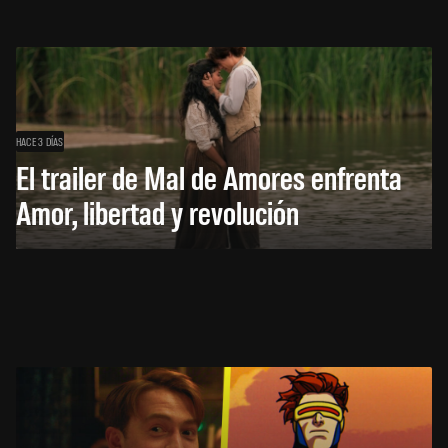
HACE 3 DÍAS
El trailer de Mal de Amores enfrenta
Amor, libertad y revolución