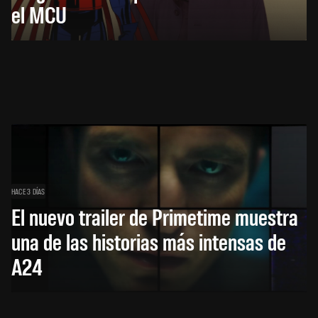
el MCU
HACE 3 DÍAS
El nuevo trailer de Primetime muestra
una de las historias más intensas de
A24