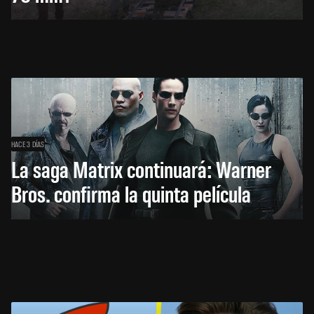
HACE 3 DÍAS
La saga Matrix continuará: Warner
Bros. confirma la quinta película