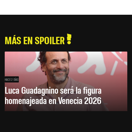
MÁS EN SPOILER
HACE 2 DÍAS
Luca Guadagnino será la figura
homenajeada en Venecia 2026