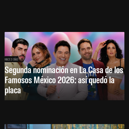
HACE 3 DÍAS
Segunda nominación en La Casa de los
Famosos México 2026: así quedó la
placa